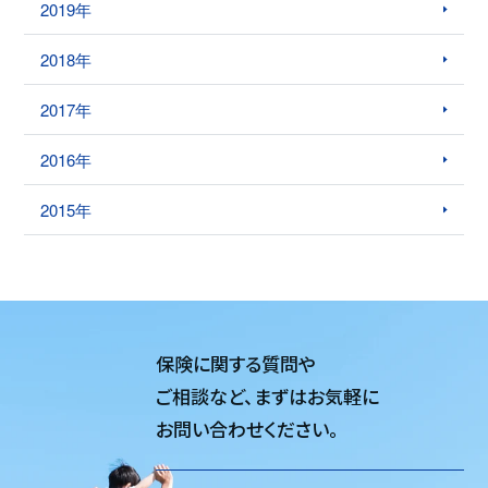
2019年
2018年
2017年
2016年
2015年
保険に関する質問や
ご相談など、
まずはお気軽に
お問い合わせください。