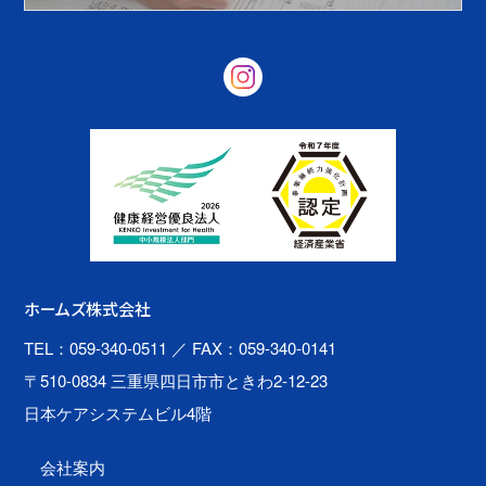
ホームズ株式会社
TEL：059-340-0511
／ FAX：059-340-0141
〒510-0834 三重県四日市市ときわ2-12-23
日本ケアシステムビル4階
会社案内