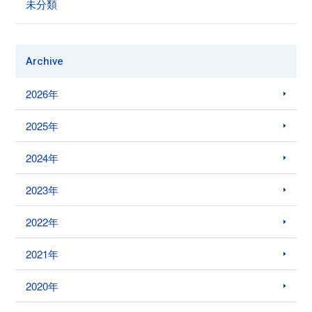
未分類
Archive
2026年
2025年
2024年
2023年
2022年
2021年
2020年