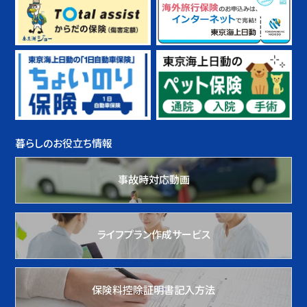
暮らしのお役立ち情報
事故時対応動画
ライフプラン作成サービス
保険料控除証明書記入方法