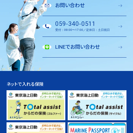
お問い合わせ
059-340-0511
受付：09:00〜17:00／定休日：土日祝日
LINEでお問い合わせ
ネットで入れる保険