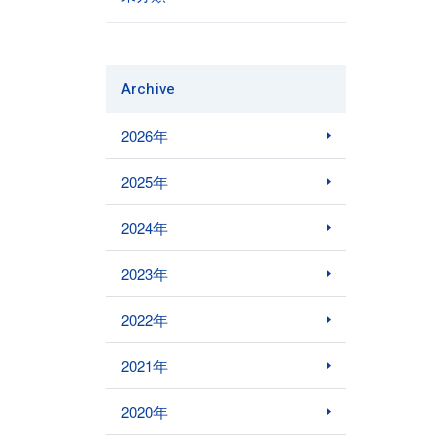
Archive
2026年
2025年
2024年
2023年
2022年
2021年
2020年