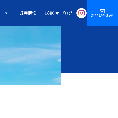
メニュー
採用情報
お知らせ・ブログ
お問い合わせ