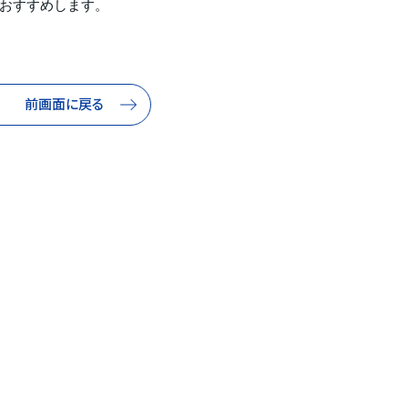
おすすめします。
前画面に戻る