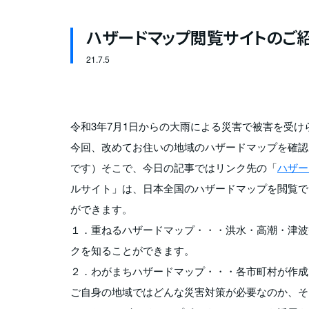
ハザードマップ閲覧サイトのご
21.
7.5
令和3年7月1日からの大雨による災害で被害を受
今回、改めてお住いの地域のハザードマップを確認
です）そこで、今日の記事ではリンク先の「
ハザー
ルサイト」は、日本全国のハザードマップを閲覧で
ができます。
１．重ねるハザードマップ・・・洪水・高潮・津波
クを知ることができます。
２．わがまちハザードマップ・・・各市町村が作成
ご自身の地域ではどんな災害対策が必要なのか、そ