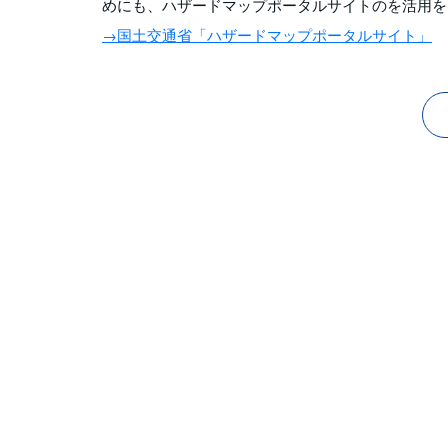
めにも、ハザードマップポータルサイトのを活用を
→国土交通省「ハザードマップポータルサイト」