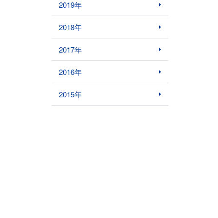
2019年
2018年
2017年
2016年
2015年