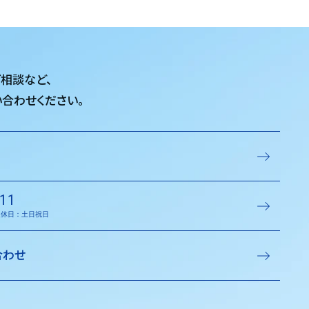
ご相談など、
合わせください。
11
／定休日：土日祝日
合わせ