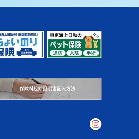
保険料控除証明書記入方法