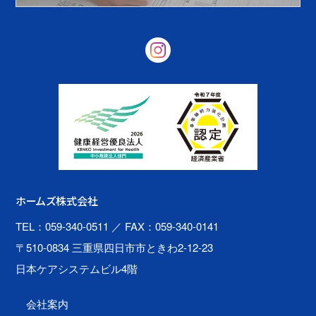
ホームズ株式会社
TEL：059-340-0511
／ FAX：059-340-0141
〒510-0834 三重県四日市市ときわ2-12-23
日本ケアシステムビル4階
会社案内