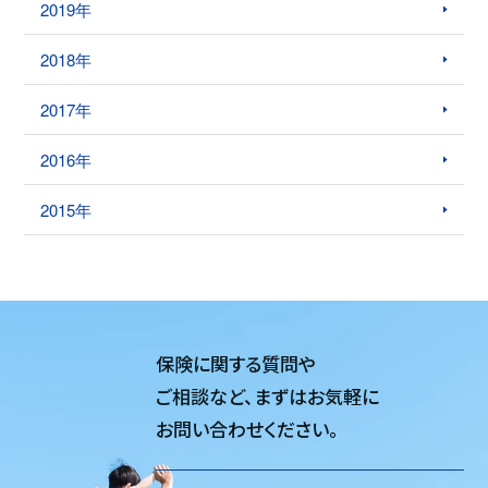
2019年
2018年
2017年
2016年
2015年
保険に関する質問や
ご相談など、
まずはお気軽に
お問い合わせください。