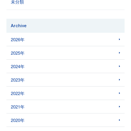
未分類
Archive
2026年
2025年
2024年
2023年
2022年
2021年
2020年