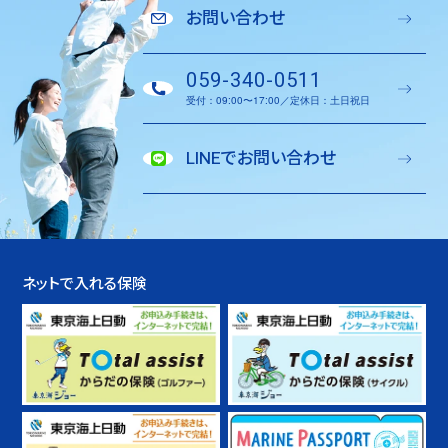
お問い合わせ
059-340-0511
受付：09:00〜17:00／定休日：土日祝日
LINEでお問い合わせ
ネットで入れる保険