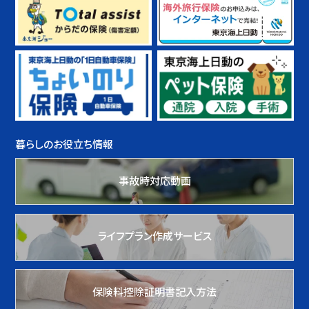
暮らしのお役立ち情報
事故時対応動画
ライフプラン作成サービス
保険料控除証明書記入方法