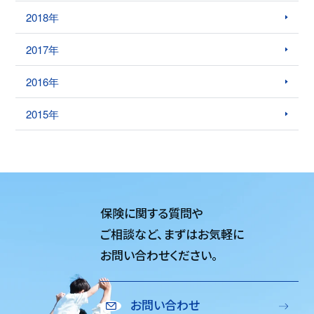
2018年
2017年
2016年
2015年
保険に関する質問や
ご相談など、
まずはお気軽に
お問い合わせください。
お問い合わせ