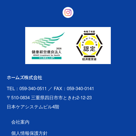
ホームズ株式会社
TEL：059-340-0511
／ FAX：059-340-0141
〒510-0834 三重県四日市市ときわ2-12-23
日本ケアシステムビル4階
会社案内
個人情報保護方針