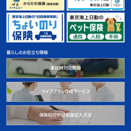
暮らしのお役立ち情報
事故時対応動画
ライフプラン作成サービス
保険料控除証明書記入方法