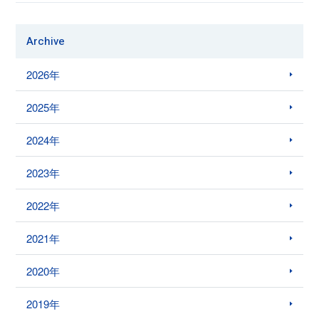
Archive
2026年
2025年
2024年
2023年
2022年
2021年
2020年
2019年