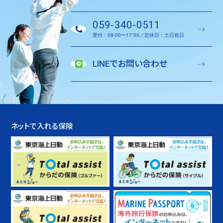
059-340-0511
受付：09:00〜17:00／定休日：土日祝日
LINEでお問い合わせ
ネットで入れる保険