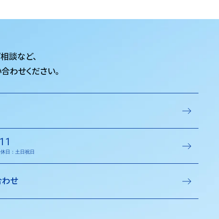
ご相談など、
合わせください。
11
／定休日：土日祝日
合わせ