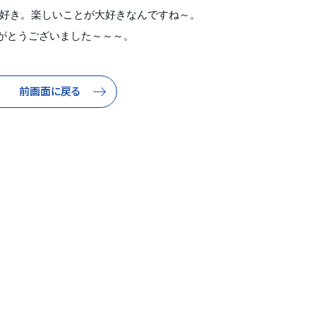
好き。楽しいことが大好きなんですね～。
がとうございました～～～。
前画面に戻る