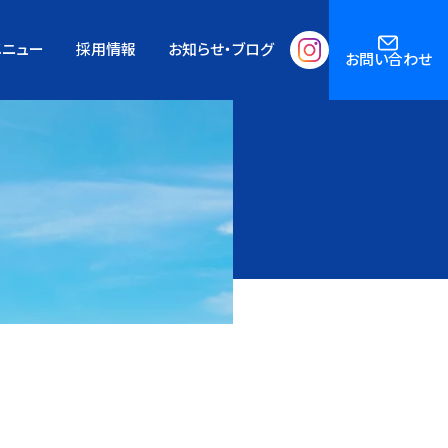
メニュー
採用情報
お知らせ・ブログ
お問い合わせ