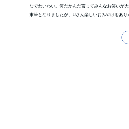
なでわいわい。何だかんだ言ってみんなお笑いが大
末筆となりましたが、Uさん楽しいおみやげをあり