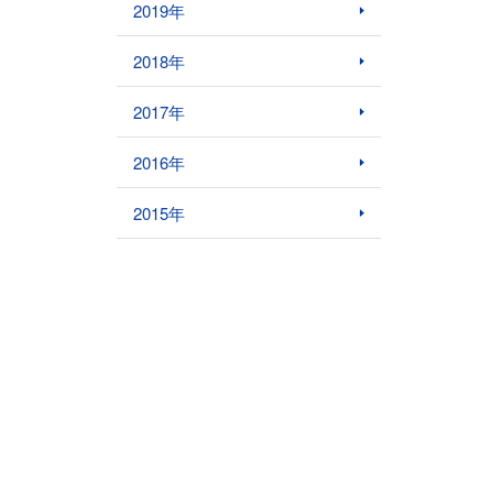
2019年
2018年
2017年
2016年
2015年