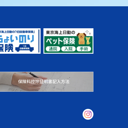
保険料控除証明書記入方法