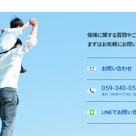
保険に関する質問や
まずはお気軽に
お問い
お問い合わせ
059-340-05
受付：09:00〜17:00
LINEでお問い