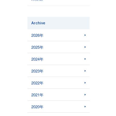
Archive
2026年
2025年
2024年
2023年
2022年
2021年
2020年