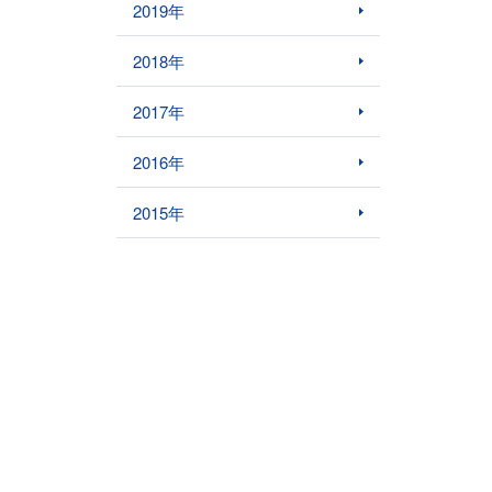
2019年
2018年
2017年
2016年
2015年