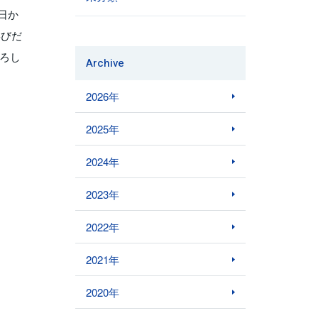
日か
喜びだ
ろし
Archive
2026年
2025年
2024年
2023年
2022年
2021年
2020年