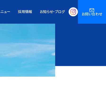
メニュー
採用情報
お知らせ・ブログ
お問い合わせ