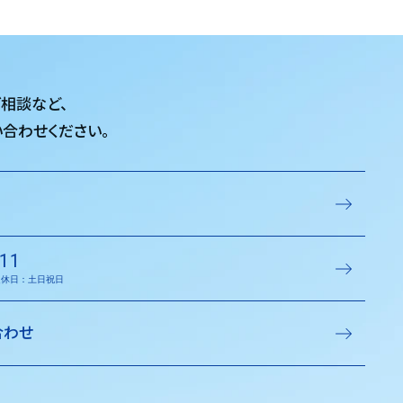
ご相談など、
合わせください。
11
／定休日：土日祝日
合わせ