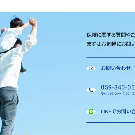
保険に関する質問や
まずはお気軽に
お問い
お問い合わせ
059-340-05
受付：09:00〜17:00
LINEでお問い