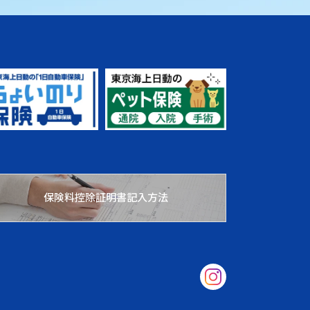
保険料控除証明書記入方法