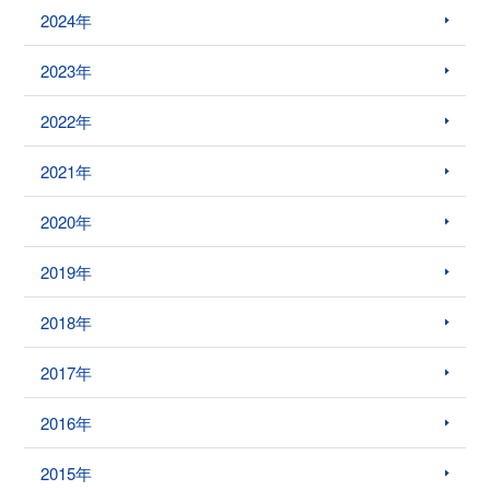
2024年
2023年
2022年
2021年
2020年
2019年
2018年
2017年
2016年
2015年