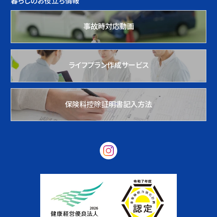
暮らしのお役立ち情報
事故時対応動画
ライフプラン作成サービス
保険料控除証明書記入方法