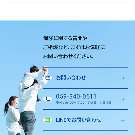
保険に関する質問や
ご相談など、
まずはお気軽に
お問い合わせください。
お問い合わせ
059-340-0511
受付：09:00〜17:00／定休日：土日祝日
LINEでお問い合わせ