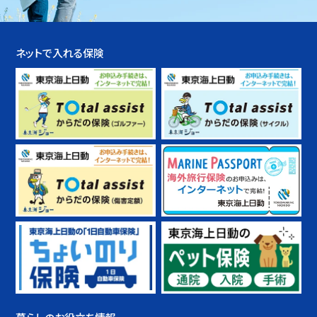
ネットで入れる保険