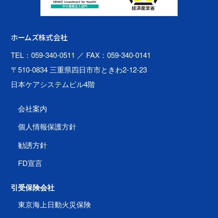
ホームズ株式会社
TEL：059-340-0511
／ FAX：059-340-0141
〒510-0834 三重県四日市市ときわ2-12-23
日本ケアシステムビル4階
会社案内
個人情報保護方針
勧誘方針
FD宣言
引受保険会社
東京海上日動火災保険