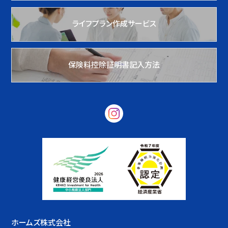
ライフプラン作成サービス
保険料控除証明書記入方法
ホームズ株式会社