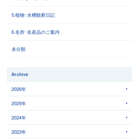
5.植物･水槽観察日記
6.名所･名産品のご案内
未分類
Archive
2026年
2025年
2024年
2023年