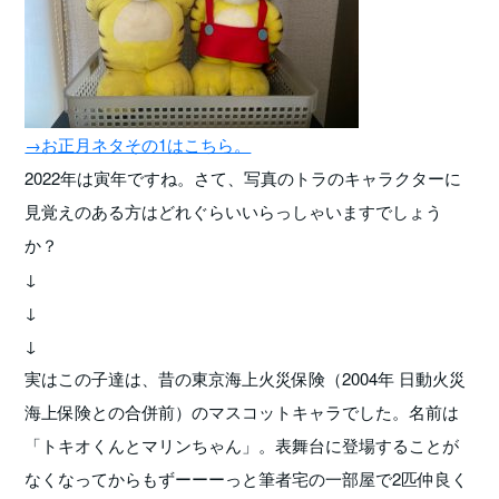
→お正月ネタその1はこちら。
2022年は寅年ですね。さて、写真のトラのキャラクターに
見覚えのある方はどれぐらいいらっしゃいますでしょう
か？
↓
↓
↓
実はこの子達は、昔の東京海上火災保険（2004年 日動火災
海上保険との合併前）のマスコットキャラでした。名前は
「トキオくんとマリンちゃん」。表舞台に登場することが
なくなってからもずーーーっと筆者宅の一部屋で2匹仲良く