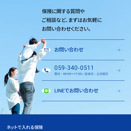
保険に関する質問や
ご相談など、
まずはお気軽に
お問い合わせください。
お問い合わせ
059-340-0511
受付：09:00〜17:00／定休日：土日祝日
LINEでお問い合わせ
ネットで入れる保険