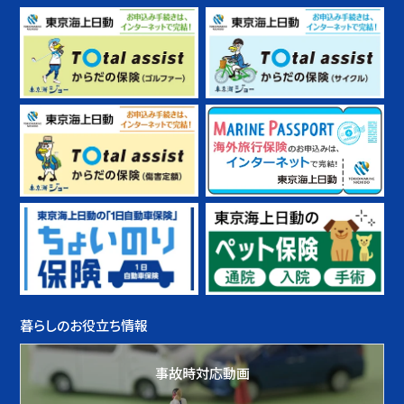
暮らしのお役立ち情報
事故時対応動画