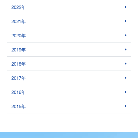
2022年
2021年
2020年
2019年
2018年
2017年
2016年
2015年