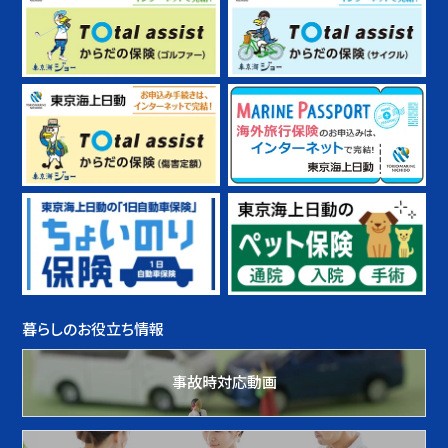
暮らしのお役立ち情報
事故時対応動画