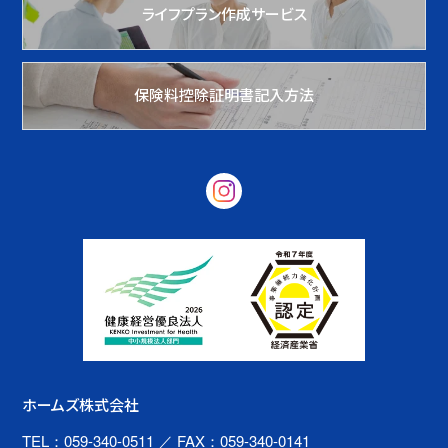
ライフプラン作成サービス
保険料控除証明書記入方法
ホームズ株式会社
TEL：059-340-0511
／ FAX：059-340-0141