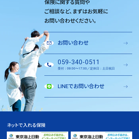
保険に関する質問や
ご相談など、
まずはお気軽に
お問い合わせください。
お問い合わせ
059-340-0511
受付：09:00〜17:00／定休日：土日祝日
LINEでお問い合わせ
ネットで入れる保険