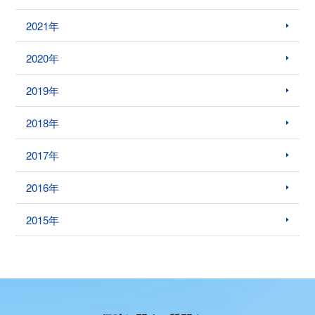
2021年
2020年
2019年
2018年
2017年
2016年
2015年