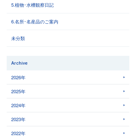
5.植物･水槽観察日記
6.名所･名産品のご案内
未分類
Archive
2026年
2025年
2024年
2023年
2022年