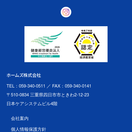
ホームズ株式会社
TEL：059-340-0511
／ FAX：059-340-0141
〒510-0834 三重県四日市市ときわ2-12-23
日本ケアシステムビル4階
会社案内
個人情報保護方針