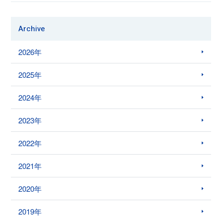
Archive
2026年
2025年
2024年
2023年
2022年
2021年
2020年
2019年