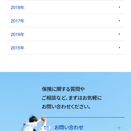
2018年
2017年
2016年
2015年
保険に関する質問や
ご相談など、
まずはお気軽に
お問い合わせください。
お問い合わせ