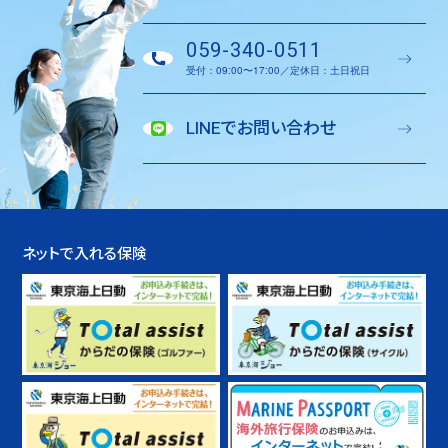
059-340-0511
受付：09:00〜17:00／定休日：土日祝日
LINEでお問い合わせ
ネットで入れる保険