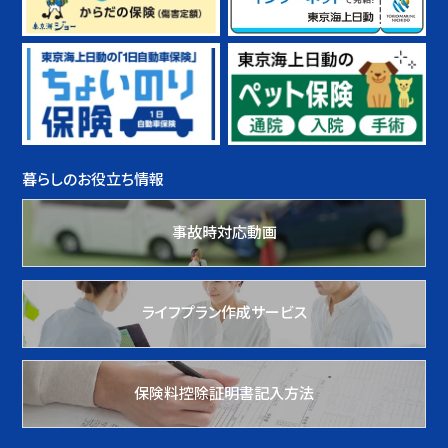
暮らしのお役立ち情報
事故時対応動画
ライフプラン作成サービス
保険料控除証明書記入方法