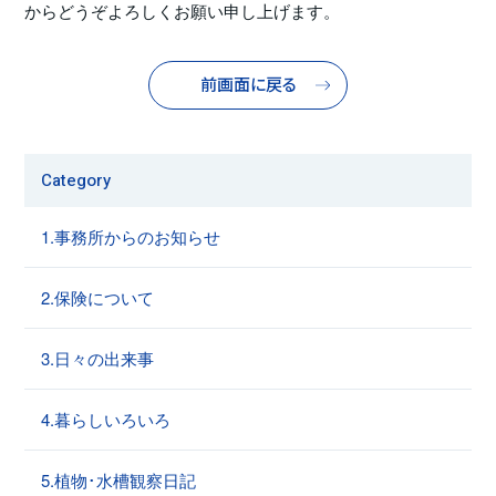
からどうぞよろしくお願い申し上げます。
前画面に戻る
Category
1.事務所からのお知らせ
2.保険について
3.日々の出来事
4.暮らしいろいろ
5.植物･水槽観察日記