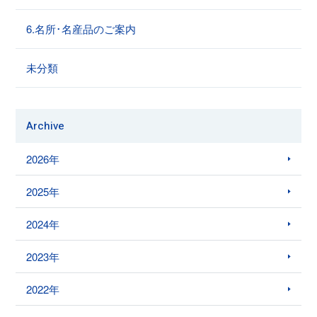
6.名所･名産品のご案内
未分類
Archive
2026年
2025年
2024年
2023年
2022年