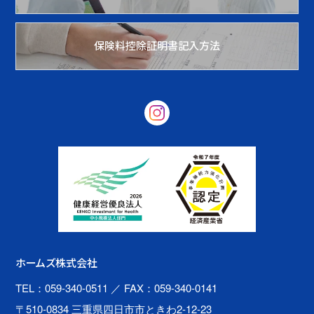
保険料控除証明書記入方法
ホームズ株式会社
TEL：059-340-0511
／ FAX：059-340-0141
〒510-0834 三重県四日市市ときわ2-12-23