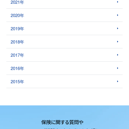
2021年
2020年
2019年
2018年
2017年
2016年
2015年
保険に関する質問や