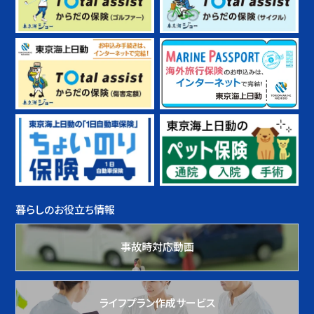
暮らしのお役立ち情報
事故時対応動画
ライフプラン作成サービス