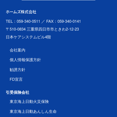
ホームズ株式会社
TEL：059-340-0511
／ FAX：059-340-0141
〒510-0834 三重県四日市市ときわ2-12-23
日本ケアシステムビル4階
会社案内
個人情報保護方針
勧誘方針
FD宣言
引受保険会社
東京海上日動火災保険
東京海上日動あんしん生命