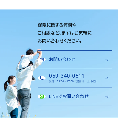
保険に関する質問や
ご相談など、
まずはお気軽に
お問い合わせください。
お問い合わせ
059-340-0511
受付：09:00〜17:00／定休日：土日祝日
LINEでお問い合わせ