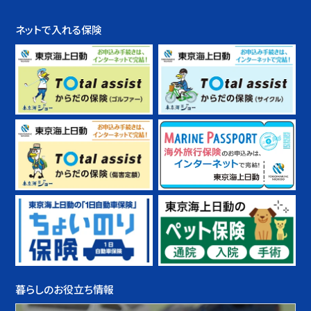
ネットで入れる保険
暮らしのお役立ち情報