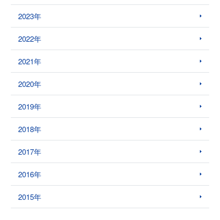
2023年
2022年
2021年
2020年
2019年
2018年
2017年
2016年
2015年