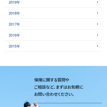
2019年
2018年
2017年
2016年
2015年
保険に関する質問や
ご相談など、
まずはお気軽に
お問い合わせください。