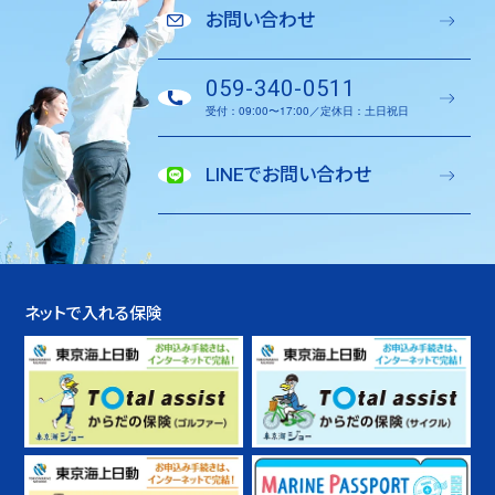
お問い合わせ
059-340-0511
受付：09:00〜17:00／定休日：土日祝日
LINEでお問い合わせ
ネットで入れる保険