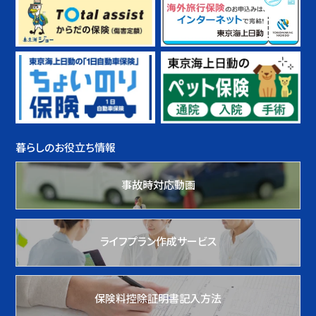
暮らしのお役立ち情報
事故時対応動画
ライフプラン作成サービス
保険料控除証明書記入方法