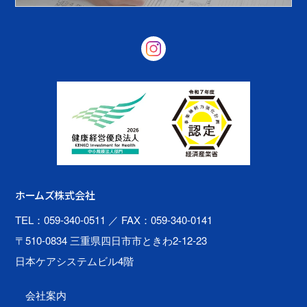
ホームズ株式会社
TEL：059-340-0511
／ FAX：059-340-0141
〒510-0834 三重県四日市市ときわ2-12-23
日本ケアシステムビル4階
会社案内