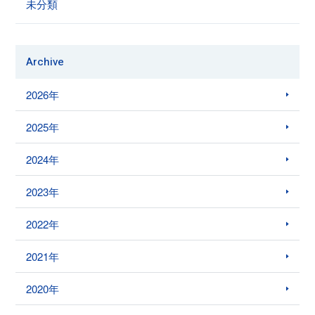
未分類
Archive
2026年
2025年
2024年
2023年
2022年
2021年
2020年