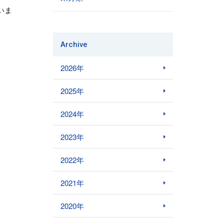
いま
Archive
2026年
2025年
2024年
2023年
2022年
2021年
2020年