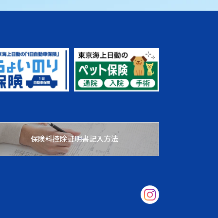
保険料控除証明書記入方法