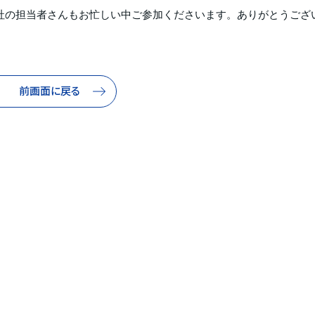
社の担当者さんもお忙しい中ご参加くださいます。ありがとうござ
前画面に戻る