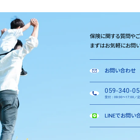
保険に関する質問や
まずはお気軽に
お問い
お問い合わせ
059-340-05
受付：09:00〜17:00
LINEでお問い