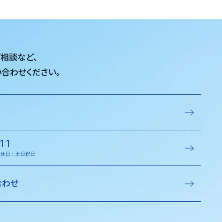
ご相談など、
合わせください。
11
／定休日：土日祝日
合わせ