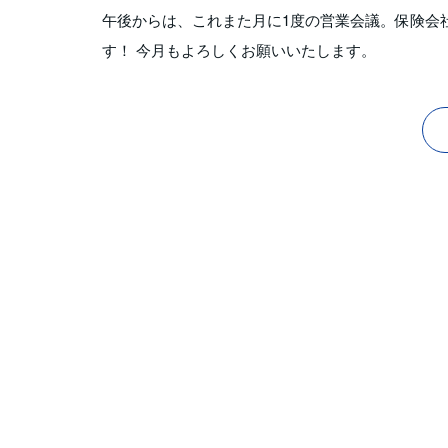
午後からは、これまた月に1度の営業会議。保険会
す！ 今月もよろしくお願いいたします。