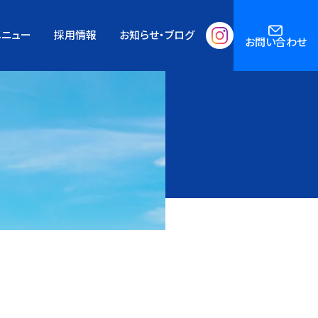
メニュー
採用情報
お知らせ・ブログ
お問い合わせ