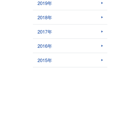
2019年
2018年
2017年
2016年
2015年