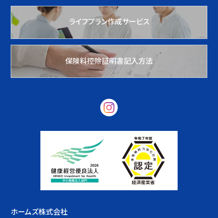
ライフプラン作成サービス
保険料控除証明書記入方法
ホームズ株式会社