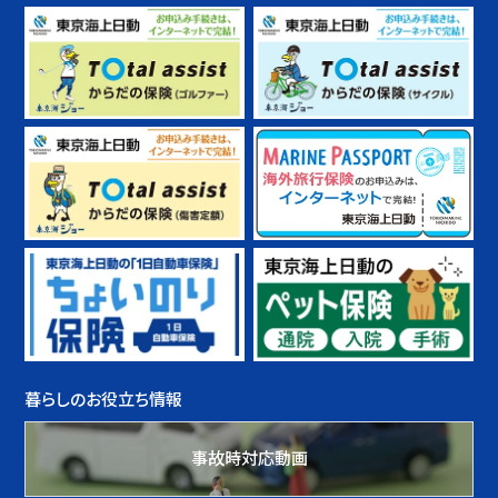
暮らしのお役立ち情報
事故時対応動画