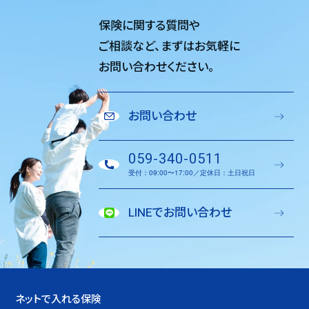
保険に関する質問や
ご相談など、
まずはお気軽に
お問い合わせください。
お問い合わせ
059-340-0511
受付：09:00〜17:00／定休日：土日祝日
LINEでお問い合わせ
ネットで入れる保険