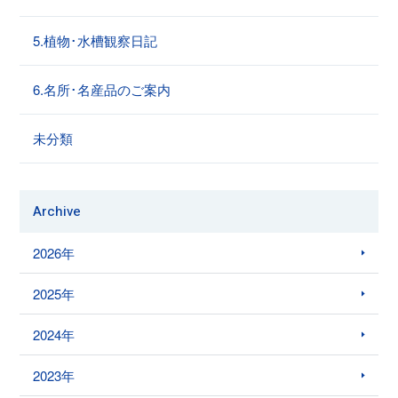
5.植物･水槽観察日記
6.名所･名産品のご案内
未分類
Archive
2026年
2025年
2024年
2023年