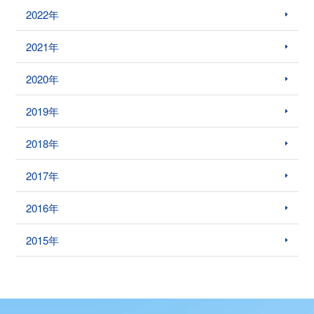
2022年
2021年
2020年
2019年
2018年
2017年
2016年
2015年