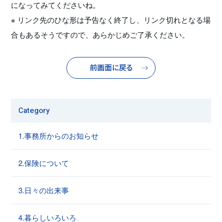
になってみてくださいね。
※ リンク先のひな形は予告なく終了し、リンク切れとなる場
合もあるそうですので、あらかじめご了承ください。
前画面に戻る
Category
1.事務所からのお知らせ
2.保険について
3.日々の出来事
4.暮らしいろいろ