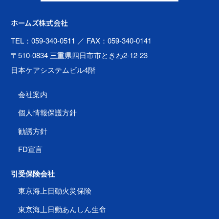
ホームズ株式会社
TEL：059-340-0511
／ FAX：059-340-0141
〒510-0834 三重県四日市市ときわ2-12-23
日本ケアシステムビル4階
会社案内
個人情報保護方針
勧誘方針
FD宣言
引受保険会社
東京海上日動火災保険
東京海上日動あんしん生命