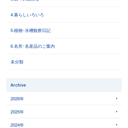
4.暮らしいろいろ
5.植物･水槽観察日記
6.名所･名産品のご案内
未分類
Archive
2026年
2025年
2024年