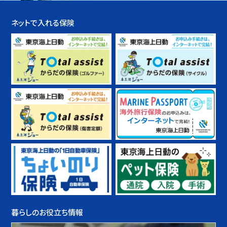
ネットで入れる保険
暮らしのお役立ち情報