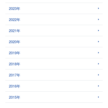
2023年
2022年
2021年
2020年
2019年
2018年
2017年
2016年
2015年