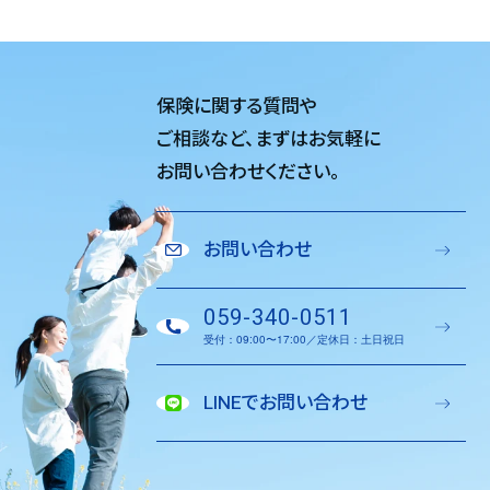
保険に関する質問や
ご相談など、
まずはお気軽に
お問い合わせください。
お問い合わせ
059-340-0511
受付：09:00〜17:00／定休日：土日祝日
LINEでお問い合わせ