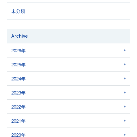
未分類
Archive
2026年
2025年
2024年
2023年
2022年
2021年
2020年