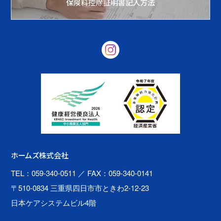
保険料控除証明書記入方法
ホームズ株式会社
TEL：059-340-0511
／ FAX：059-340-0141
〒510-0834 三重県四日市市ときわ2-12-23
日本ケアシステムビル4階