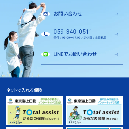
お問い合わせ
059-340-0511
受付：09:00〜17:00／定休日：土日祝日
LINEでお問い合わせ
ネットで入れる保険