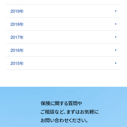
2019年
2018年
2017年
2016年
2015年
保険に関する質問や
ご相談など、
まずはお気軽に
お問い合わせください。