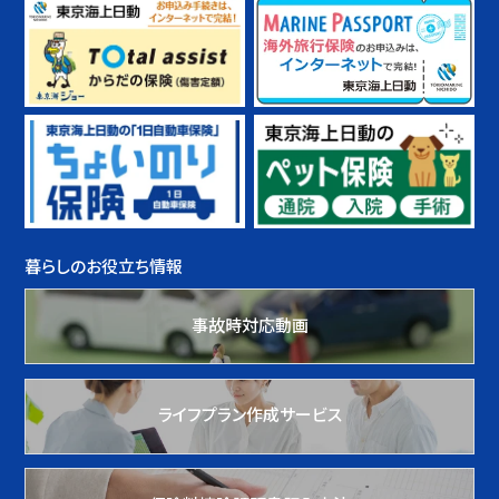
暮らしのお役立ち情報
事故時対応動画
ライフプラン作成サービス