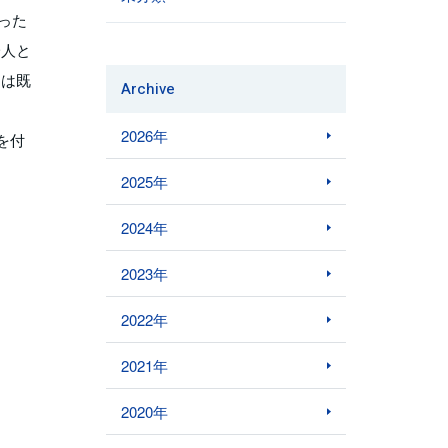
った
一人と
信は既
Archive
2026年
を付
2025年
2024年
2023年
2022年
2021年
2020年