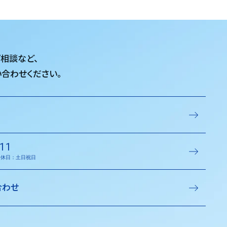
ご相談など、
合わせください。
11
／定休日：土日祝日
合わせ