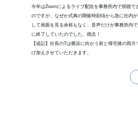
今年はZoomによるライブ配信を事務所内で視聴で
のですが、なぜか式典の開催時刻頃から急に社内が
して画面を見る余裕もなく、音声だけが事務所内で
に終了していたのでした。残念！
【追記】社長のTは横浜に向かう前と帰宅後の両方
け加えさせていただきます。