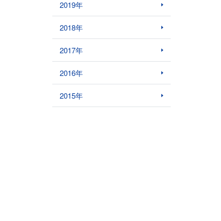
2019年
2018年
2017年
2016年
2015年