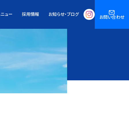
メニュー
採用情報
お知らせ・ブログ
お問い合わせ