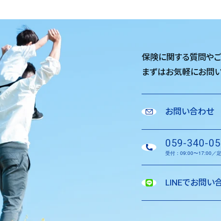
保険に関する質問や
まずはお気軽に
お問い
お問い合わせ
059-340-05
受付：09:00〜17:00
LINEでお問い