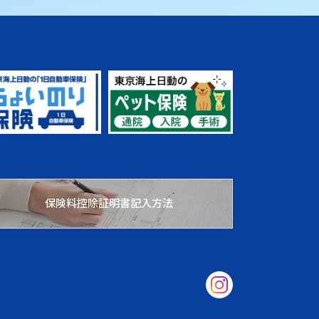
保険料控除証明書記入方法