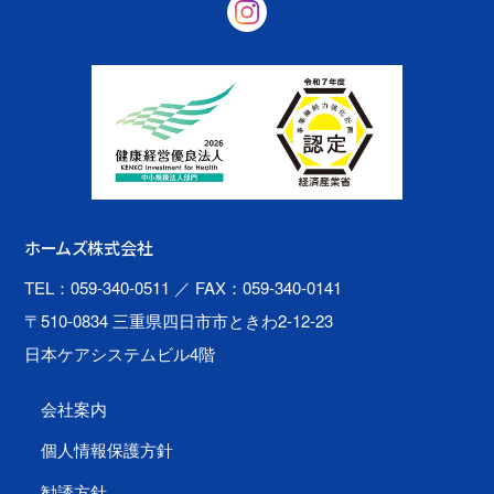
ホームズ株式会社
TEL：059-340-0511
／ FAX：059-340-0141
〒510-0834 三重県四日市市ときわ2-12-23
日本ケアシステムビル4階
会社案内
個人情報保護方針
勧誘方針