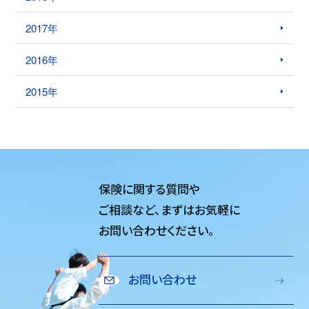
2017年
2016年
2015年
保険に関する質問や
ご相談など、
まずはお気軽に
お問い合わせください。
お問い合わせ