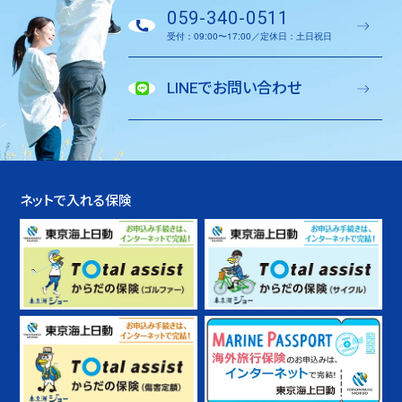
059-340-0511
受付：09:00〜17:00／定休日：土日祝日
LINEでお問い合わせ
ネットで入れる保険