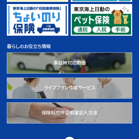
暮らしのお役立ち情報
事故時対応動画
ライフプラン作成サービス
保険料控除証明書記入方法