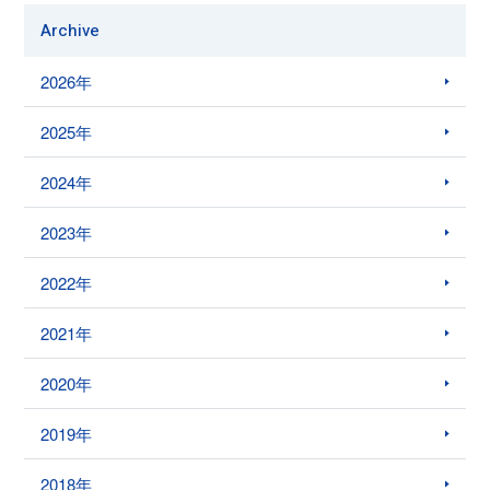
Archive
2026年
2025年
2024年
2023年
2022年
2021年
2020年
2019年
2018年