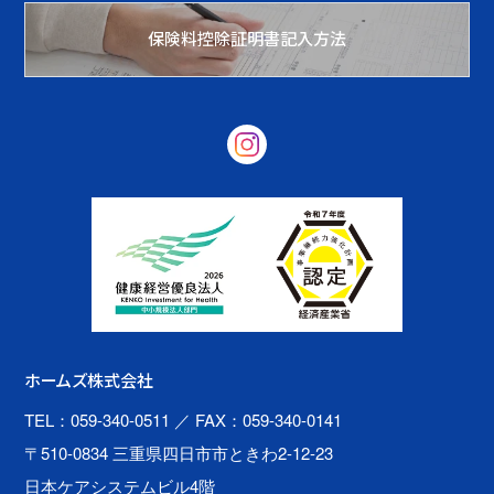
保険料控除証明書記入方法
ホームズ株式会社
TEL：059-340-0511
／ FAX：059-340-0141
〒510-0834 三重県四日市市ときわ2-12-23
日本ケアシステムビル4階