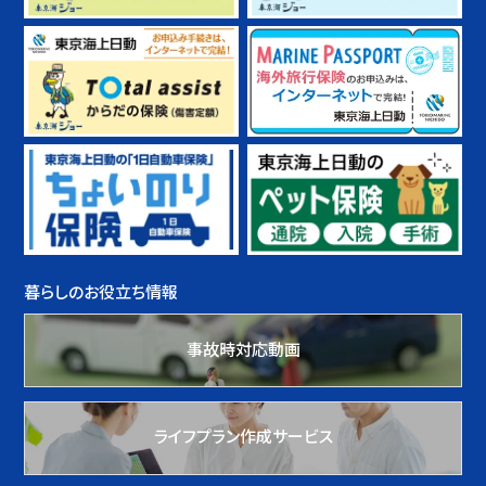
暮らしのお役立ち情報
事故時対応動画
ライフプラン作成サービス