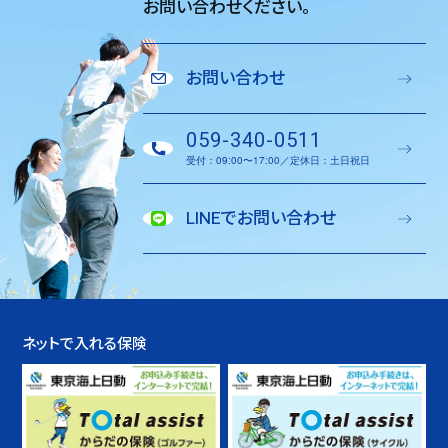
お問い合わせください。
お問い合わせ
059-340-0511
受付：09:00〜17:00／定休日：土日祝日
LINEでお問い合わせ
ネットで入れる保険