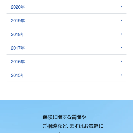
2020年
2019年
2018年
2017年
2016年
2015年
保険に関する質問や
ご相談など、
まずはお気軽に