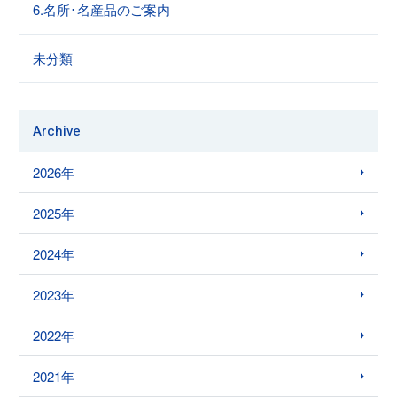
6.名所･名産品のご案内
未分類
Archive
2026年
2025年
2024年
2023年
2022年
2021年