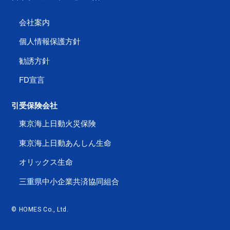
会社案内
個人情報保護方針
勧誘方針
FD宣言
引受保険会社
東京海上日動火災保険
東京海上日動あんしん生命
オリックス生命
三重県中小企業共済協同組合
© HOMES Co., Ltd.