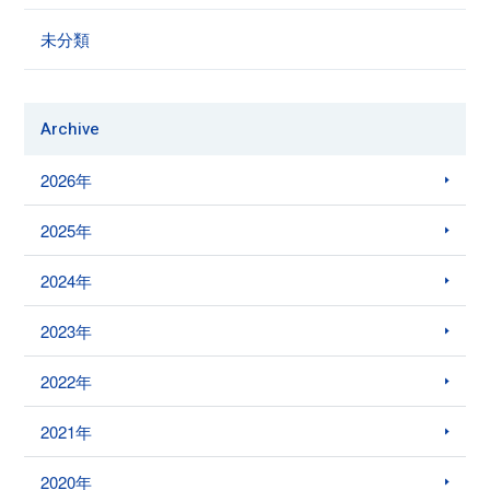
未分類
Archive
2026年
2025年
2024年
2023年
2022年
2021年
2020年