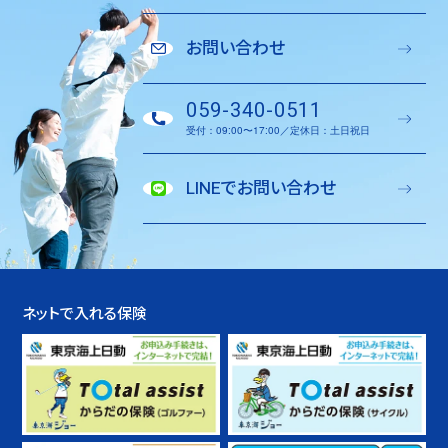
お問い合わせ
059-340-0511
受付：09:00〜17:00／定休日：土日祝日
LINEでお問い合わせ
ネットで入れる保険