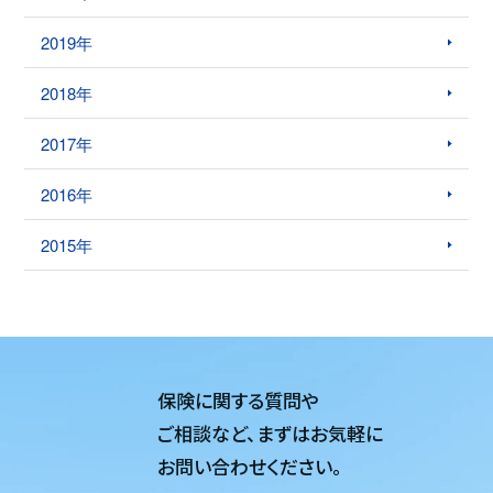
2019年
2018年
2017年
2016年
2015年
保険に関する質問や
ご相談など、
まずはお気軽に
お問い合わせください。