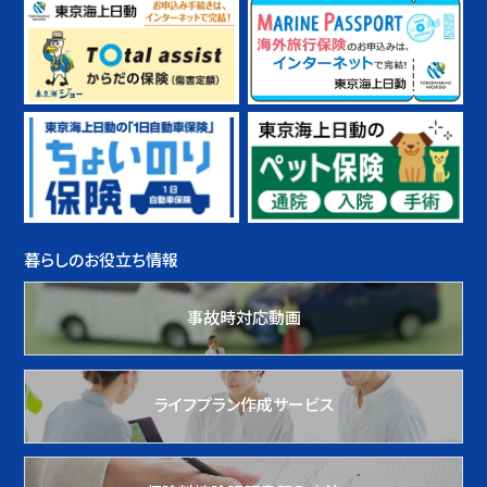
暮らしのお役立ち情報
事故時対応動画
ライフプラン作成サービス