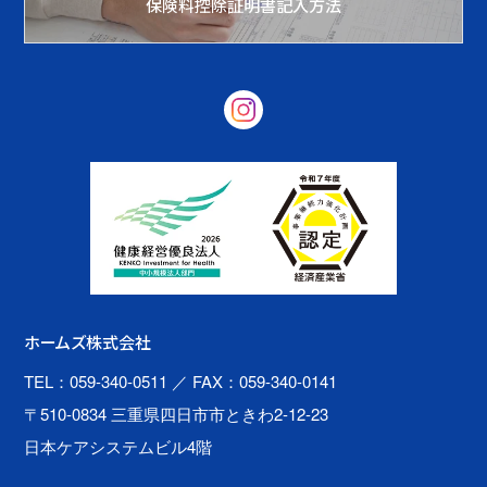
保険料控除証明書記入方法
ホームズ株式会社
TEL：059-340-0511
／ FAX：059-340-0141
〒510-0834 三重県四日市市ときわ2-12-23
日本ケアシステムビル4階