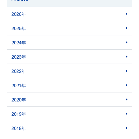
2026年
2025年
2024年
2023年
2022年
2021年
2020年
2019年
2018年