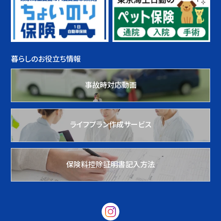
暮らしのお役立ち情報
事故時対応動画
ライフプラン作成サービス
保険料控除証明書記入方法