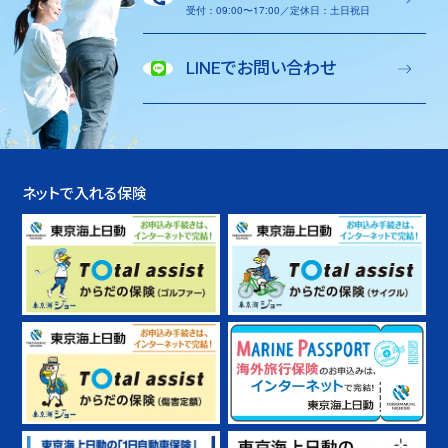
受付：09:00〜17:00／定休日：土日祝日
LINEでお問い合わせ
ネットで入れる保険