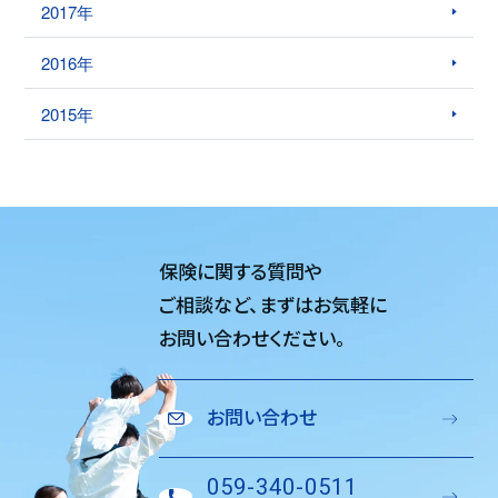
2017年
2016年
2015年
保険に関する質問や
ご相談など、
まずはお気軽に
お問い合わせください。
お問い合わせ
059-340-0511