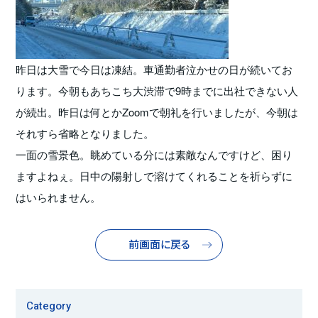
昨日は大雪で今日は凍結。車通勤者泣かせの日が続いてお
ります。今朝もあちこち大渋滞で9時までに出社できない人
が続出。昨日は何とかZoomで朝礼を行いましたが、今朝は
それすら省略となりました。
一面の雪景色。眺めている分には素敵なんですけど、困り
ますよねぇ。日中の陽射しで溶けてくれることを祈らずに
はいられません。
前画面に戻る
Category