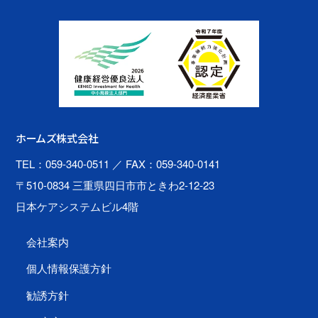
ホームズ株式会社
TEL：059-340-0511
／ FAX：059-340-0141
〒510-0834 三重県四日市市ときわ2-12-23
日本ケアシステムビル4階
会社案内
個人情報保護方針
勧誘方針