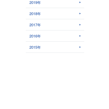
2019年
2018年
2017年
2016年
2015年