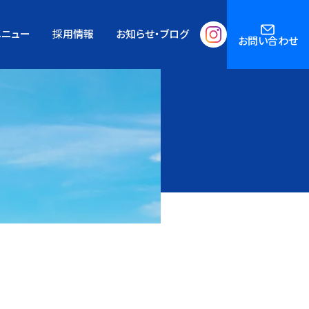
メニュー
採用情報
お知らせ・ブログ
お問い合わせ