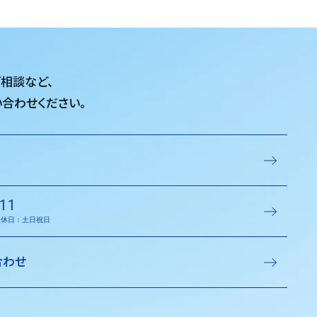
ご相談など、
合わせください。
11
／定休日：土日祝日
合わせ