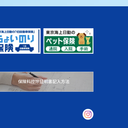
保険料控除証明書記入方法