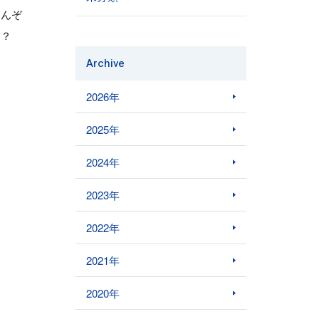
なんぞ
？？
Archive
2026年
2025年
2024年
2023年
2022年
2021年
2020年