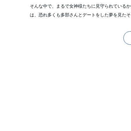
そんな中で、まるで女神様たちに見守られているか
は、恐れ多くも多部さんとデートをした夢を見たそ