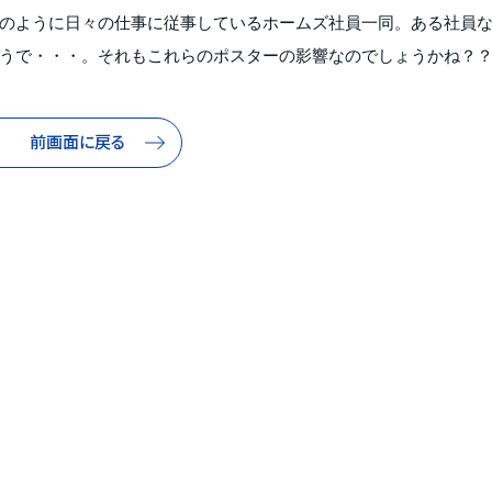
のように日々の仕事に従事しているホームズ社員一同。ある社員
うで・・・。それもこれらのポスターの影響なのでしょうかね？
前画面に戻る