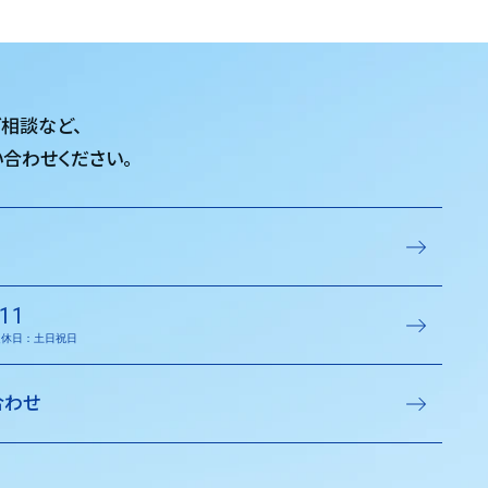
ご相談など、
合わせください。
11
／定休日：土日祝日
合わせ