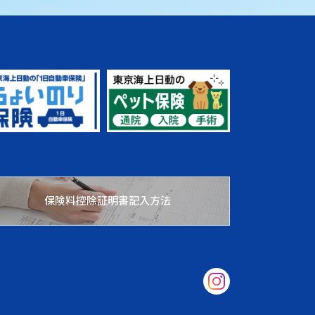
保険料控除証明書記入方法