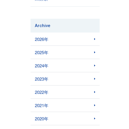
Archive
2026年
2025年
2024年
2023年
2022年
2021年
2020年