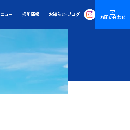
メニュー
採用情報
お知らせ・ブログ
お問い合わせ