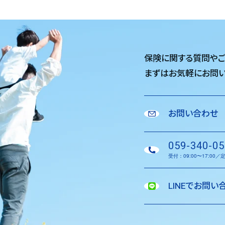
保険に関する質問や
まずはお気軽に
お問い
お問い合わせ
059-340-05
受付：09:00〜17:00
LINEでお問い