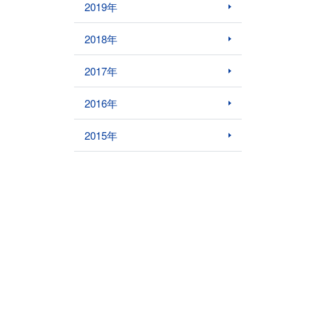
2019年
2018年
2017年
2016年
2015年