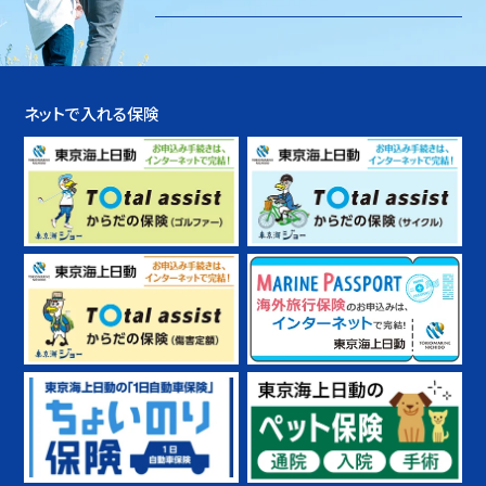
ネットで入れる保険