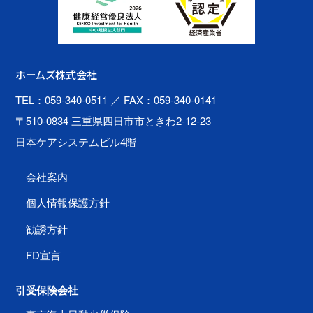
ホームズ株式会社
TEL：059-340-0511
／ FAX：059-340-0141
〒510-0834 三重県四日市市ときわ2-12-23
日本ケアシステムビル4階
会社案内
個人情報保護方針
勧誘方針
FD宣言
引受保険会社