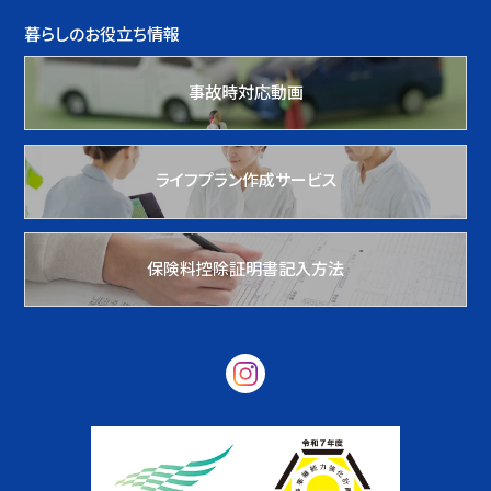
暮らしのお役立ち情報
事故時対応動画
ライフプラン作成サービス
保険料控除証明書記入方法