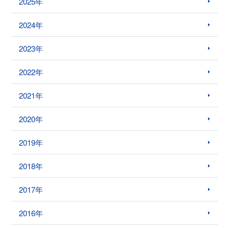
2025年
2024年
2023年
2022年
2021年
2020年
2019年
2018年
2017年
2016年