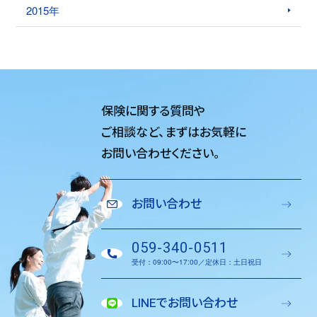
2015年
保険に関する質問や
ご相談など、
まずはお気軽に
お問い合わせください。
お問い合わせ
059-340-0511
受付：09:00〜17:00／定休日：土日祝日
LINEでお問い合わせ