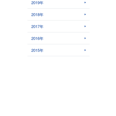
2019年
2018年
2017年
2016年
2015年