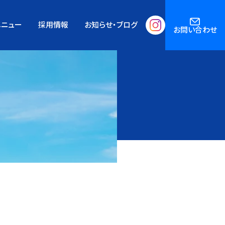
メニュー
採用情報
お知らせ・ブログ
お問い合わせ