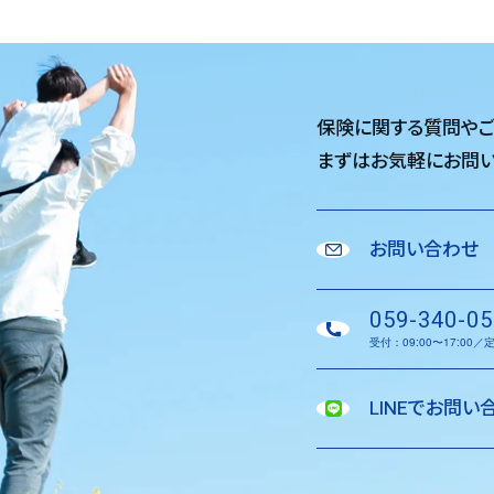
保険に関する質問や
まずはお気軽に
お問い
お問い合わせ
059-340-05
受付：09:00〜17:00
LINEでお問い