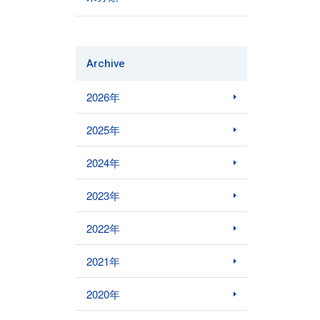
Archive
2026年
2025年
2024年
2023年
2022年
2021年
2020年