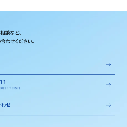
ご相談など、
合わせください。
11
／定休日：土日祝日
合わせ