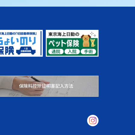
保険料控除証明書記入方法