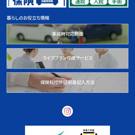
暮らしのお役立ち情報
事故時対応動画
ライフプラン作成サービス
保険料控除証明書記入方法