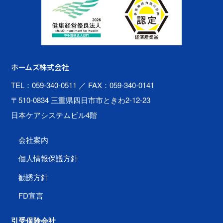
ホームズ株式会社
TEL：059-340-0511
／ FAX：059-340-0141
〒510-0834 三重県四日市市ときわ2-12-23
日本ケアシステムビル4階
会社案内
個人情報保護方針
勧誘方針
FD宣言
引受保険会社