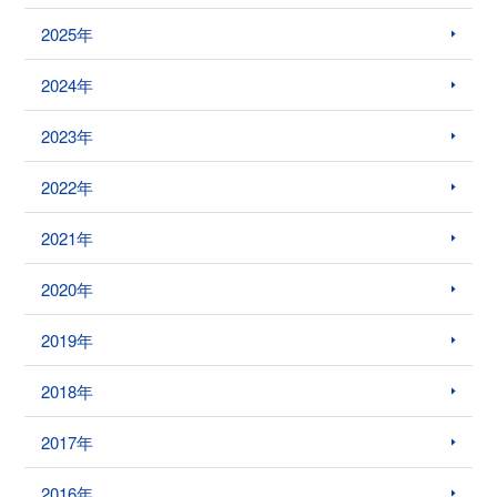
2025年
2024年
2023年
2022年
2021年
2020年
2019年
2018年
2017年
2016年