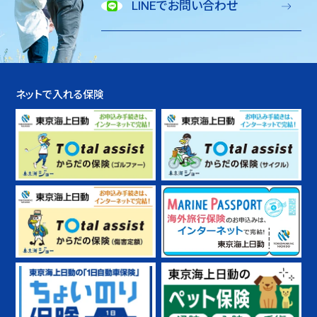
LINEでお問い合わせ
ネットで入れる保険