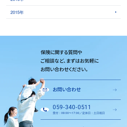
2015年
保険に関する質問や
ご相談など、
まずはお気軽に
お問い合わせください。
お問い合わせ
059-340-0511
受付：09:00〜17:00／定休日：土日祝日