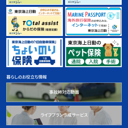
暮らしのお役立ち情報
事故時対応動画
ライフプラン作成サービス