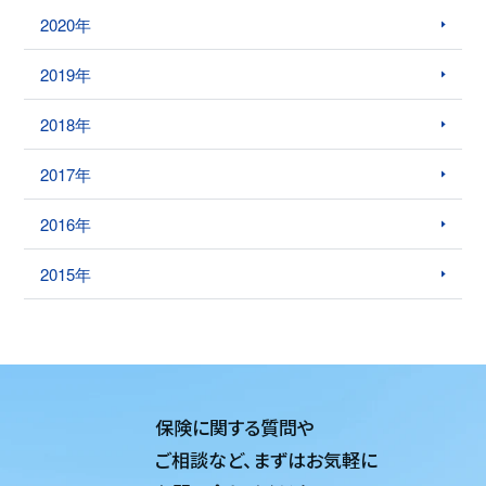
2020年
2019年
2018年
2017年
2016年
2015年
保険に関する質問や
ご相談など、
まずはお気軽に