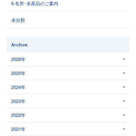
6.名所･名産品のご案内
未分類
Archive
2026年
2025年
2024年
2023年
2022年
2021年