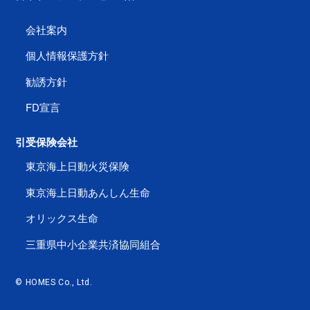
会社案内
個人情報保護方針
勧誘方針
FD宣言
引受保険会社
東京海上日動火災保険
東京海上日動あんしん生命
オリックス生命
三重県中小企業共済協同組合
© HOMES Co., Ltd.