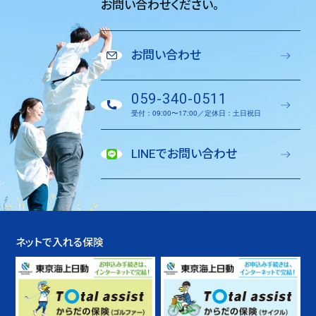
お問い合わせください。
お問い合わせ
059-340-0511
受付：09:00〜17:00／定休日：土日祝日
LINEでお問い合わせ
ネットで入れる保険