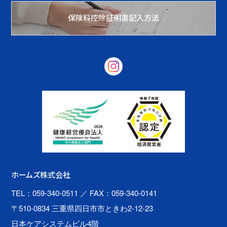
保険料控除証明書記入方法
ホームズ株式会社
TEL：059-340-0511
／ FAX：059-340-0141
〒510-0834 三重県四日市市ときわ2-12-23
日本ケアシステムビル4階