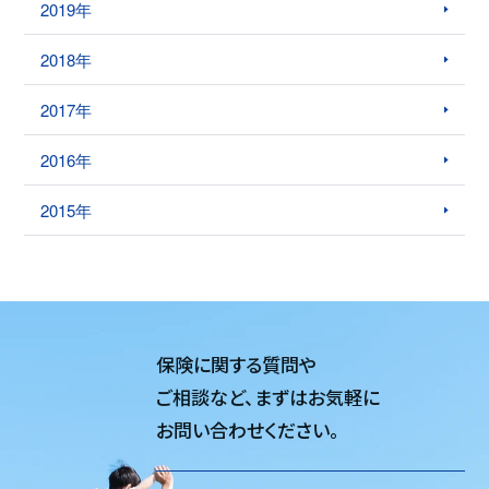
2019年
2018年
2017年
2016年
2015年
保険に関する質問や
ご相談など、
まずはお気軽に
お問い合わせください。