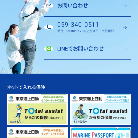
お問い合わせ
059-340-0511
受付：09:00〜17:00／定休日：土日祝日
LINEでお問い合わせ
ネットで入れる保険