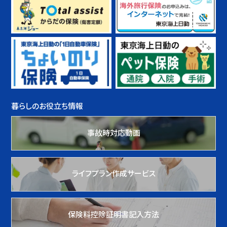
暮らしのお役立ち情報
事故時対応動画
ライフプラン作成サービス
保険料控除証明書記入方法