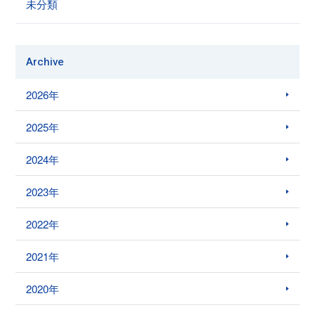
未分類
Archive
2026年
2025年
2024年
2023年
2022年
2021年
2020年