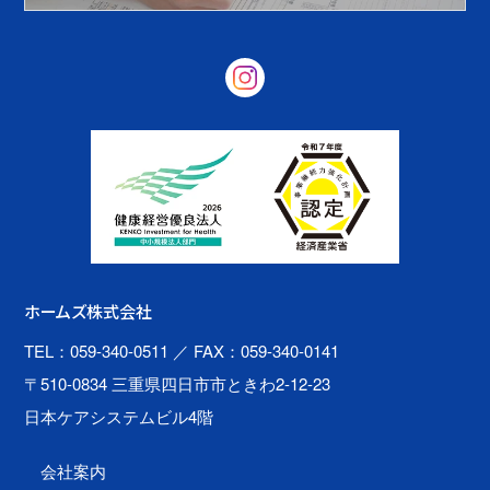
ホームズ株式会社
TEL：059-340-0511
／ FAX：059-340-0141
〒510-0834 三重県四日市市ときわ2-12-23
日本ケアシステムビル4階
会社案内