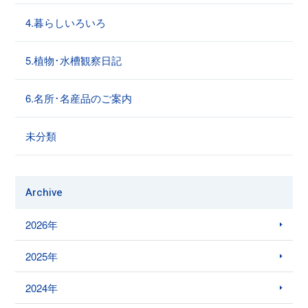
4.暮らしいろいろ
5.植物･水槽観察日記
6.名所･名産品のご案内
未分類
Archive
2026年
2025年
2024年