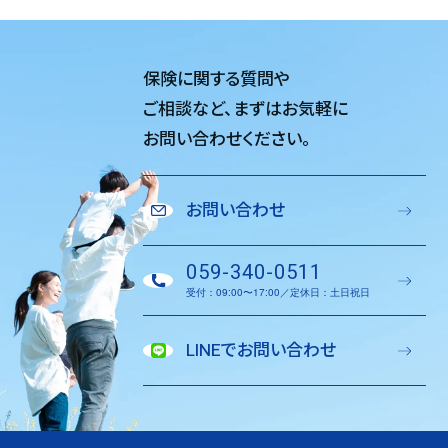
保険に関する質問や
ご相談など、
まずはお気軽に
お問い合わせください。
お問い合わせ
059-340-0511
受付：09:00〜17:00／定休日：土日祝日
LINEでお問い合わせ