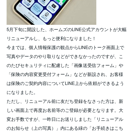
5月下旬に開設した、ホームズのLINE公式アカウントが大幅
リニューアルし、もっと便利になりました！
今までは、個人情報保護の観点からLINEのトーク画面上で
写真やデータのやり取りなどができなかったのですが、こ
のたびセキュリティに配慮した「画像送受信フォーム」や
「保険の内容変更受付フォーム」などが新設され、お客様
は保険のご契約内容についてLINE上から依頼ができるよう
になりました。
ただし、リニューアル前に友だち登録をなさった方は、新
しい画面上で再度お名前等のご登録が必要となります。大
変お手数ですが、一昨日にお送りしました「リニューアル
のお知らせ（上の写真）」内にある緑の「お手続きはこち