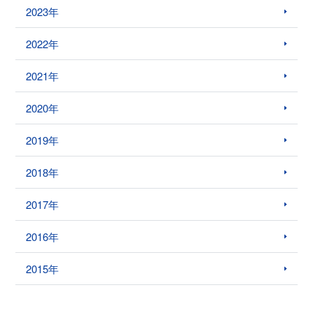
2023年
2022年
2021年
2020年
2019年
2018年
2017年
2016年
2015年