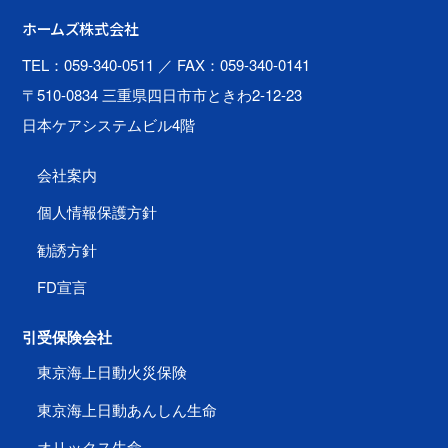
ホームズ株式会社
TEL：059-340-0511
／ FAX：059-340-0141
〒510-0834 三重県四日市市ときわ2-12-23
日本ケアシステムビル4階
会社案内
個人情報保護方針
勧誘方針
FD宣言
引受保険会社
東京海上日動火災保険
東京海上日動あんしん生命
オリックス生命