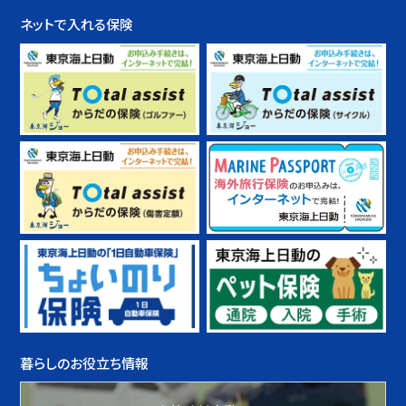
ネットで入れる保険
暮らしのお役立ち情報