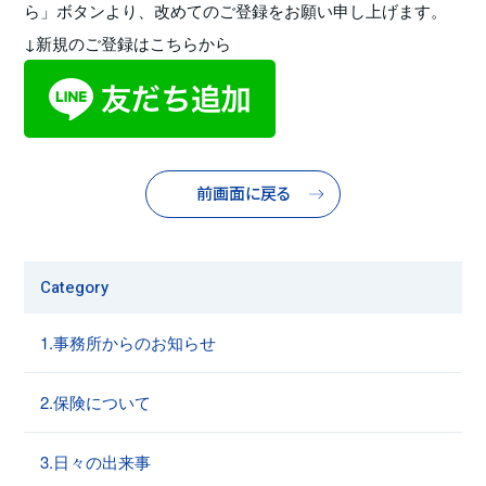
ら」ボタンより、改めてのご登録をお願い申し上げます。
↓新規のご登録はこちらから
前画面に戻る
Category
1.事務所からのお知らせ
2.保険について
3.日々の出来事