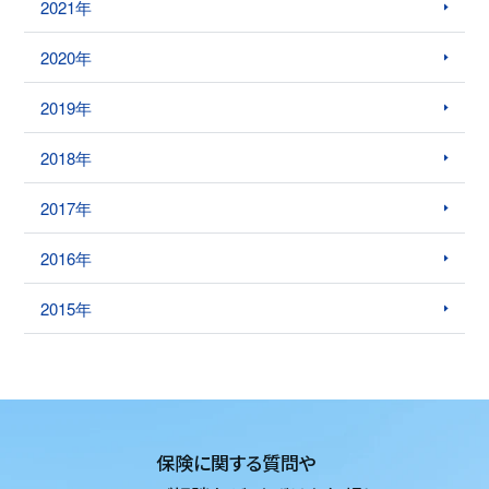
2021年
2020年
2019年
2018年
2017年
2016年
2015年
保険に関する質問や