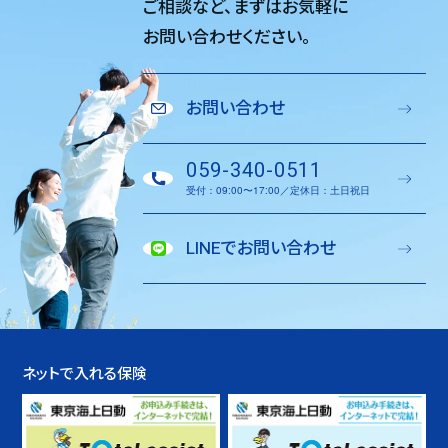
ご相談など、
まずはお気軽に
お問い合わせください。
お問い合わせ
059-340-0511
受付：09:00〜17:00／定休日：土日祝日
LINEでお問い合わせ
ネットで入れる保険