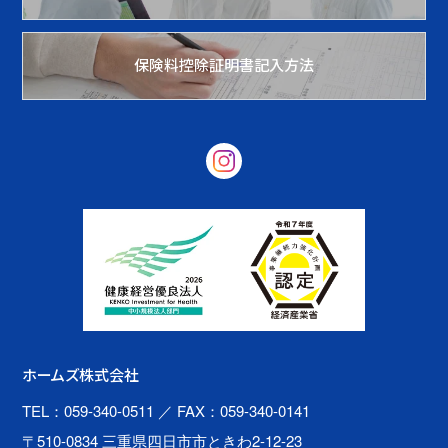
保険料控除証明書記入方法
ホームズ株式会社
TEL：059-340-0511
／ FAX：059-340-0141
〒510-0834 三重県四日市市ときわ2-12-23