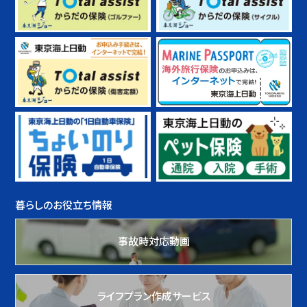
暮らしのお役立ち情報
事故時対応動画
ライフプラン作成サービス