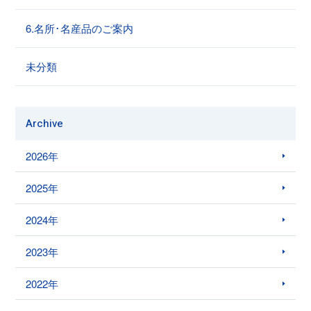
6.名所･名産品のご案内
未分類
Archive
2026年
2025年
2024年
2023年
2022年