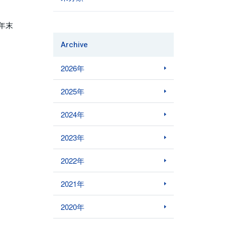
年末
Archive
2026年
2025年
2024年
2023年
2022年
2021年
2020年