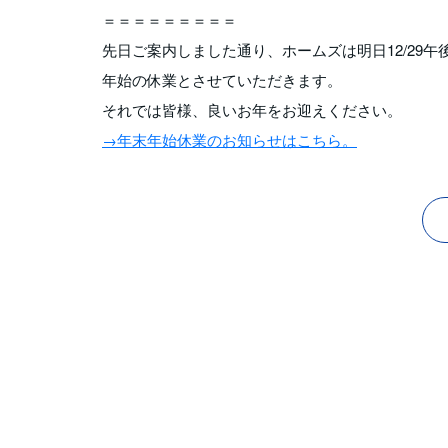
＝＝＝＝＝＝＝＝＝
先日ご案内しました通り、ホームズは明日12/29午後
年始の休業とさせていただきます。
それでは皆様、良いお年をお迎えください。
→年末年始休業のお知らせはこちら。