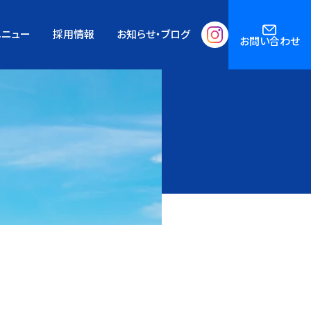
メニュー
採用情報
お知らせ・ブログ
お問い合わせ