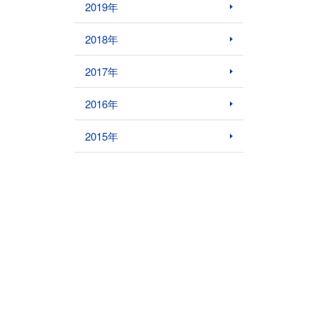
2019年
2018年
2017年
2016年
2015年