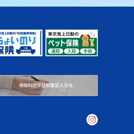
保険料控除証明書記入方法