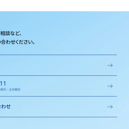
ご相談など、
合わせください。
11
／定休日：土日祝日
合わせ