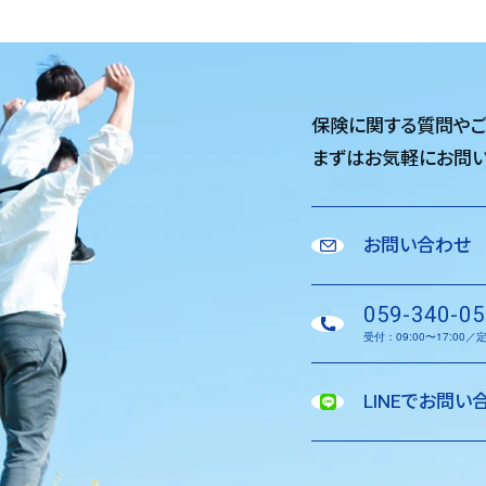
保険に関する質問や
まずはお気軽に
お問い
お問い合わせ
059-340-05
受付：09:00〜17:00
LINEでお問い