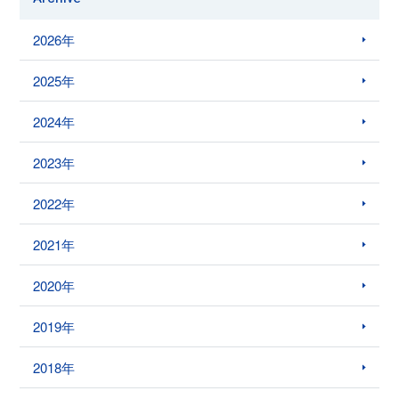
2026年
2025年
2024年
2023年
2022年
2021年
2020年
2019年
2018年