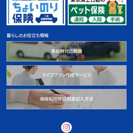
暮らしのお役立ち情報
事故時対応動画
ライフプラン作成サービス
保険料控除証明書記入方法