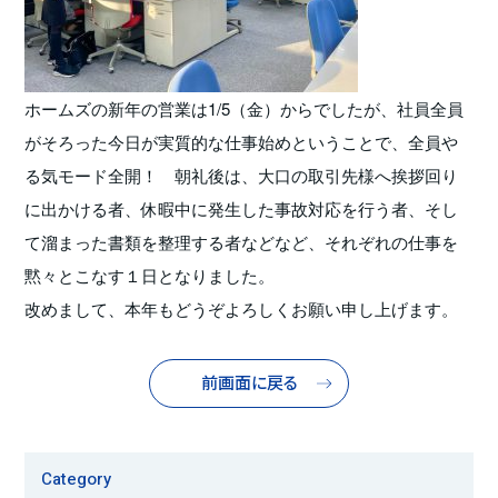
ホームズの新年の営業は1/5（金）からでしたが、社員全員
がそろった今日が実質的な仕事始めということで、全員や
る気モード全開！ 朝礼後は、大口の取引先様へ挨拶回り
に出かける者、休暇中に発生した事故対応を行う者、そし
て溜まった書類を整理する者などなど、それぞれの仕事を
黙々とこなす１日となりました。
改めまして、本年もどうぞよろしくお願い申し上げます。
前画面に戻る
Category