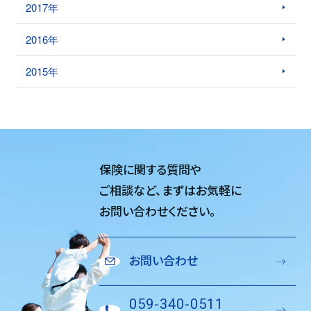
2017年
2016年
2015年
保険に関する質問や
ご相談など、
まずはお気軽に
お問い合わせください。
お問い合わせ
059-340-0511