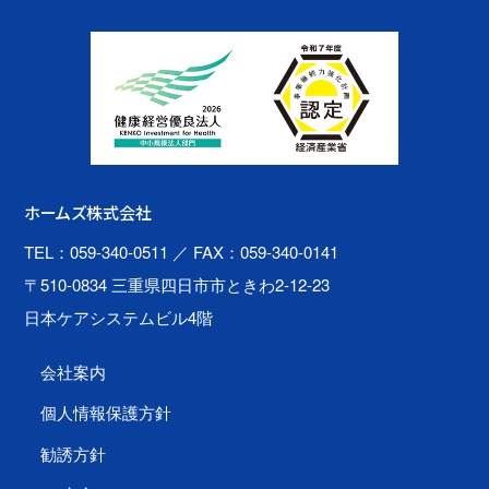
ホームズ株式会社
TEL：059-340-0511
／ FAX：059-340-0141
〒510-0834 三重県四日市市ときわ2-12-23
日本ケアシステムビル4階
会社案内
個人情報保護方針
勧誘方針