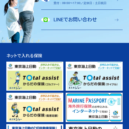
受付：09:00〜17:00／定休日：土日祝日
LINEでお問い合わせ
ネットで入れる保険