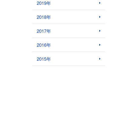
2019年
2018年
2017年
2016年
2015年