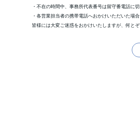
・不在の時間中、事務所代表番号は留守番電話に切
・各営業担当者の携帯電話へおかけいただいた場合
皆様には大変ご迷惑をおかけいたしますが、何とぞ