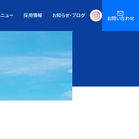
メニュー
採用情報
お知らせ・ブログ
お問い合わせ