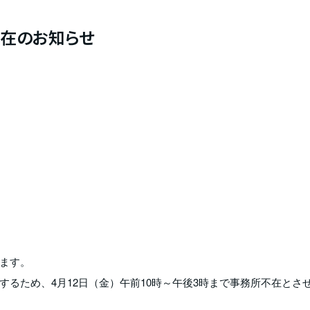
所不在のお知らせ
ます。
るため、4月12日（金）午前10時～午後3時まで事務所不在とさ