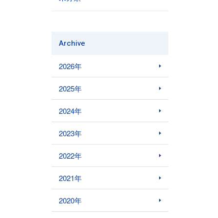
Archive
2026年
2025年
2024年
2023年
2022年
2021年
2020年