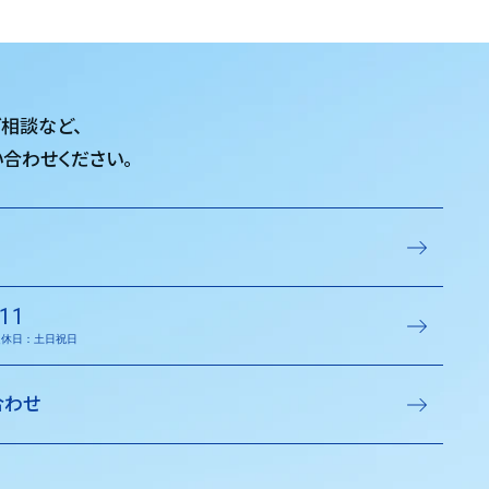
ご相談など、
合わせください。
11
／定休日：土日祝日
合わせ