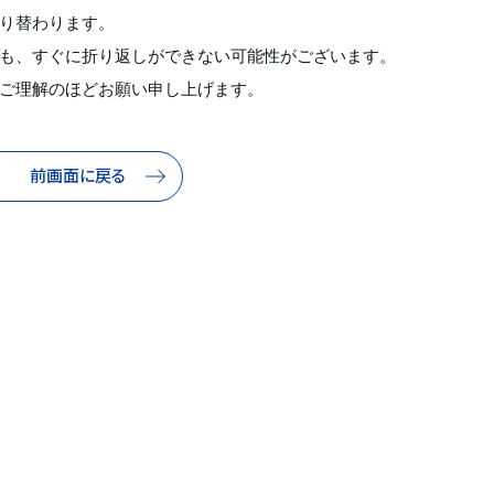
り替わります。
も、すぐに折り返しができない可能性がございます。
ご理解のほどお願い申し上げます。
前画面に戻る