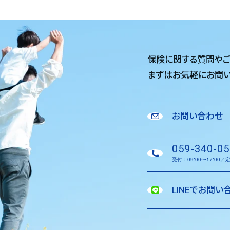
保険に関する質問や
まずはお気軽に
お問い
お問い合わせ
059-340-05
受付：09:00〜17:00
LINEでお問い