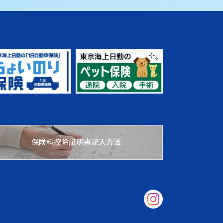
保険料控除証明書記入方法