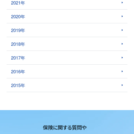
2021年
2020年
2019年
2018年
2017年
2016年
2015年
保険に関する質問や