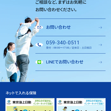
ご相談など、
まずはお気軽に
お問い合わせください。
お問い合わせ
059-340-0511
受付：09:00〜17:00／定休日：土日祝日
LINEでお問い合わせ
ネットで入れる保険