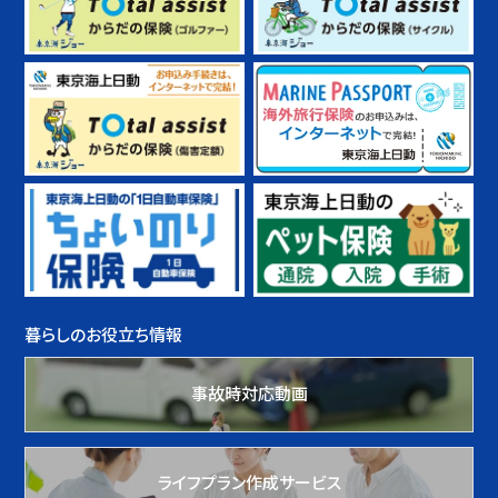
暮らしのお役立ち情報
事故時対応動画
ライフプラン作成サービス