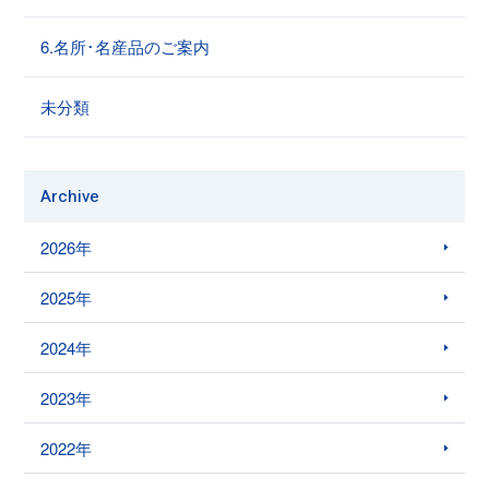
6.名所･名産品のご案内
未分類
Archive
2026年
2025年
2024年
2023年
2022年