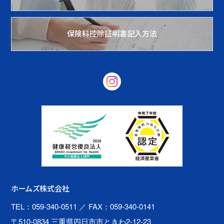
保険料控除証明書記入方法
ホームズ株式会社
TEL：059-340-0511
／ FAX：059-340-0141
〒510-0834 三重県四日市市ときわ2-12-23