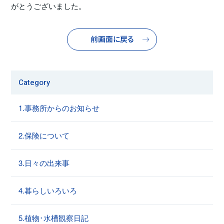
がとうございました。
前画面に戻る
Category
1.事務所からのお知らせ
2.保険について
3.日々の出来事
4.暮らしいろいろ
5.植物･水槽観察日記