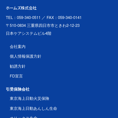
ホームズ株式会社
TEL：059-340-0511
／ FAX：059-340-0141
〒510-0834 三重県四日市市ときわ2-12-23
日本ケアシステムビル4階
会社案内
個人情報保護方針
勧誘方針
FD宣言
引受保険会社
東京海上日動火災保険
東京海上日動あんしん生命
オリックス生命