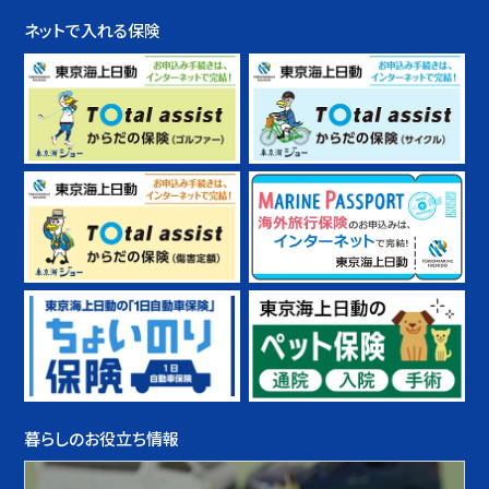
ネットで入れる保険
暮らしのお役立ち情報