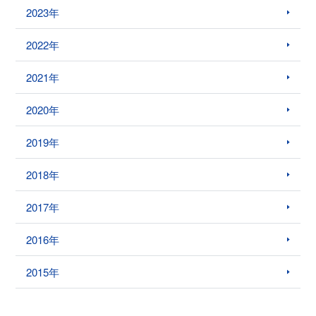
2023年
2022年
2021年
2020年
2019年
2018年
2017年
2016年
2015年