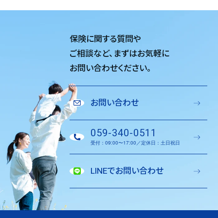
保険に関する質問や
ご相談など、
まずはお気軽に
お問い合わせください。
お問い合わせ
059-340-0511
受付：09:00〜17:00／定休日：土日祝日
LINEでお問い合わせ