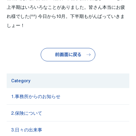
上半期はいろいろなことがありました。皆さん本当にお疲
れ様でした(^^) 今日から10月。下半期もがんばっていきま
しょー！
前画面に戻る
Category
1.事務所からのお知らせ
2.保険について
3.日々の出来事