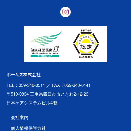
ホームズ株式会社
TEL：059-340-0511
／ FAX：059-340-0141
〒510-0834 三重県四日市市ときわ2-12-23
日本ケアシステムビル4階
会社案内
個人情報保護方針