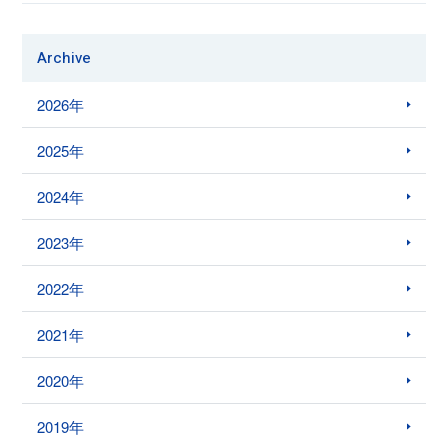
Archive
2026年
2025年
2024年
2023年
2022年
2021年
2020年
2019年