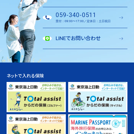
059-340-0511
受付：09:00〜17:00／定休日：土日祝日
LINEでお問い合わせ
ネットで入れる保険