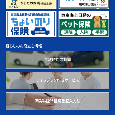
暮らしのお役立ち情報
事故時対応動画
ライフプラン作成サービス
保険料控除証明書記入方法