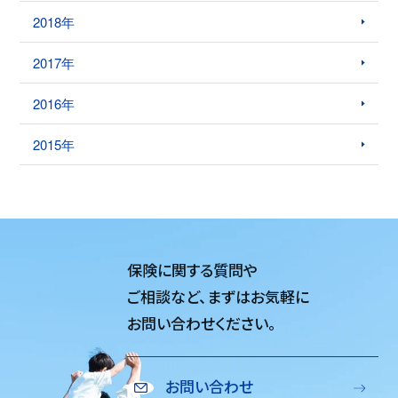
2018年
2017年
2016年
2015年
保険に関する質問や
ご相談など、
まずはお気軽に
お問い合わせください。
お問い合わせ