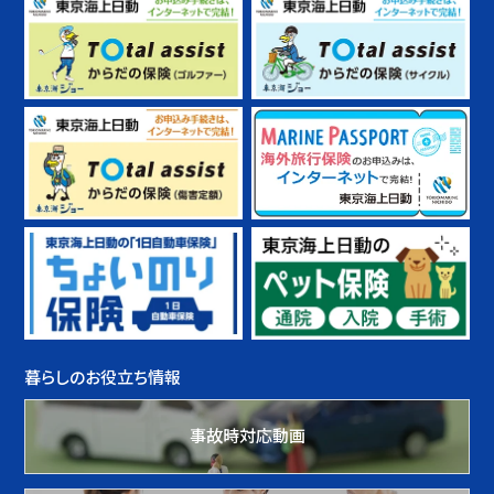
暮らしのお役立ち情報
事故時対応動画