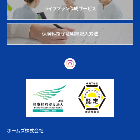
ライフプラン作成サービス
保険料控除証明書記入方法
ホームズ株式会社