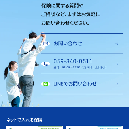
保険に関する質問や
ご相談など、
まずはお気軽に
お問い合わせください。
お問い合わせ
059-340-0511
受付：09:00〜17:00／定休日：土日祝日
LINEでお問い合わせ
ネットで入れる保険