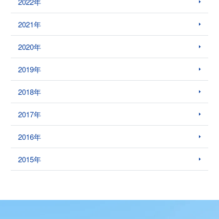
2022年
2021年
2020年
2019年
2018年
2017年
2016年
2015年