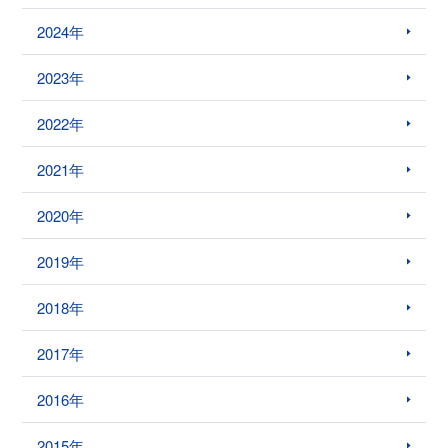
2024年
2023年
2022年
2021年
2020年
2019年
2018年
2017年
2016年
2015年