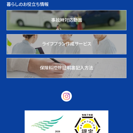
暮らしのお役立ち情報
事故時対応動画
ライフプラン作成サービス
保険料控除証明書記入方法