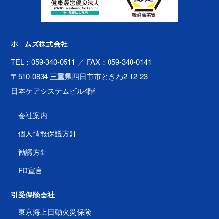
ホームズ株式会社
TEL：059-340-0511
／ FAX：059-340-0141
〒510-0834 三重県四日市市ときわ2-12-23
日本ケアシステムビル4階
会社案内
個人情報保護方針
勧誘方針
FD宣言
引受保険会社
東京海上日動火災保険