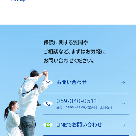
保険に関する質問や
ご相談など、
まずはお気軽に
お問い合わせください。
お問い合わせ
059-340-0511
受付：09:00〜17:00／定休日：土日祝日
LINEでお問い合わせ