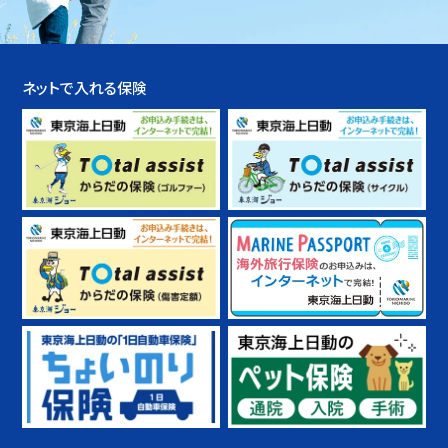
ネットで入れる保険