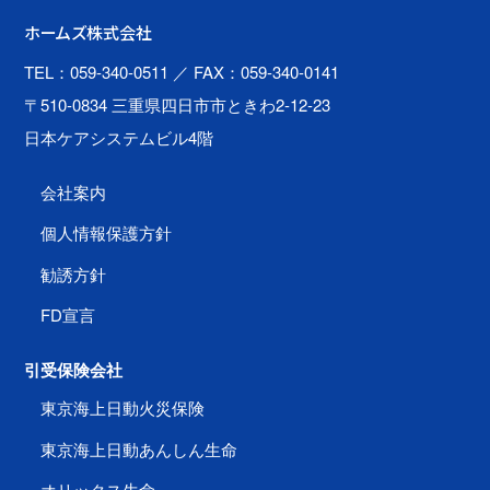
ホームズ株式会社
TEL：059-340-0511
／ FAX：059-340-0141
〒510-0834 三重県四日市市ときわ2-12-23
日本ケアシステムビル4階
会社案内
個人情報保護方針
勧誘方針
FD宣言
引受保険会社
東京海上日動火災保険
東京海上日動あんしん生命
オリックス生命