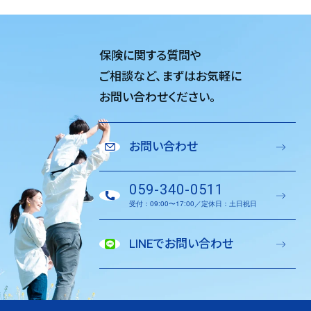
保険に関する質問や
ご相談など、
まずはお気軽に
お問い合わせください。
お問い合わせ
059-340-0511
受付：09:00〜17:00／定休日：土日祝日
LINEでお問い合わせ