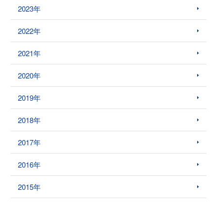
2023年
2022年
2021年
2020年
2019年
2018年
2017年
2016年
2015年