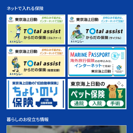
ネットで入れる保険
暮らしのお役立ち情報