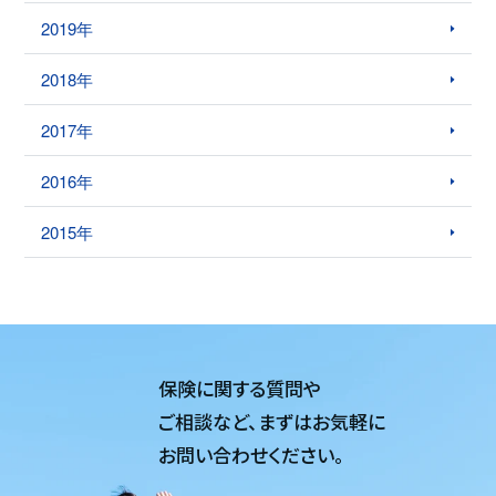
2019年
2018年
2017年
2016年
2015年
保険に関する質問や
ご相談など、
まずはお気軽に
お問い合わせください。