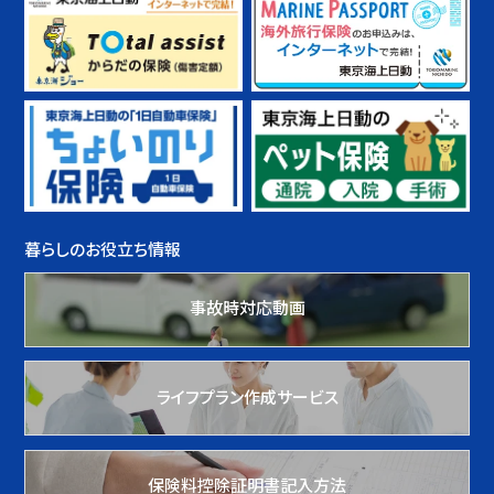
暮らしのお役立ち情報
事故時対応動画
ライフプラン作成サービス
保険料控除証明書記入方法