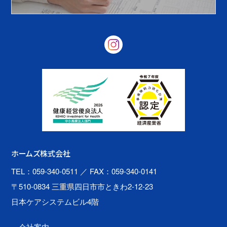
ホームズ株式会社
TEL：059-340-0511
／ FAX：059-340-0141
〒510-0834 三重県四日市市ときわ2-12-23
日本ケアシステムビル4階
会社案内