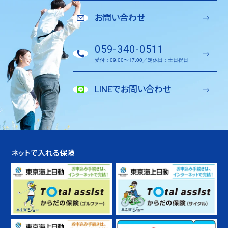
お問い合わせ
059-340-0511
受付：09:00〜17:00／定休日：土日祝日
LINEでお問い合わせ
ネットで入れる保険