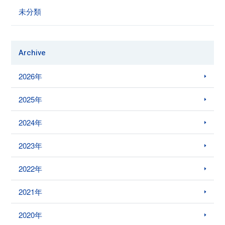
未分類
Archive
2026年
2025年
2024年
2023年
2022年
2021年
2020年