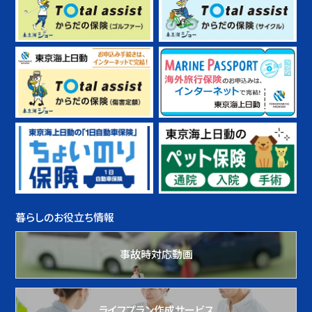
暮らしのお役立ち情報
事故時対応動画
ライフプラン作成サービス