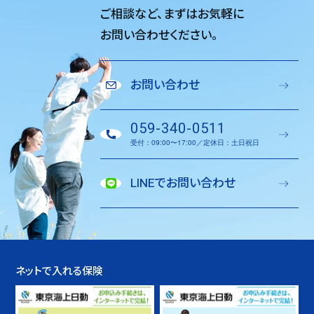
ご相談など、
まずはお気軽に
お問い合わせください。
お問い合わせ
059-340-0511
受付：09:00〜17:00／定休日：土日祝日
LINEでお問い合わせ
ネットで入れる保険