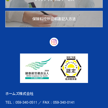
保険料控除証明書記入方法
ホームズ株式会社
TEL：059-340-0511
／ FAX：059-340-0141