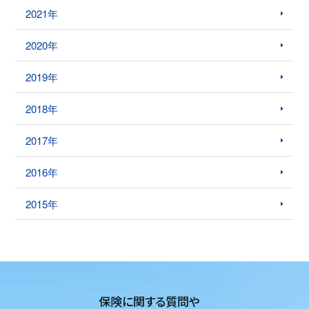
2021年
2020年
2019年
2018年
2017年
2016年
2015年
保険に関する質問や