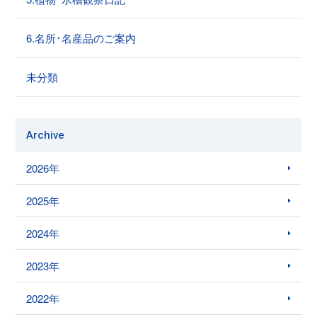
6.名所･名産品のご案内
未分類
Archive
2026年
2025年
2024年
2023年
2022年