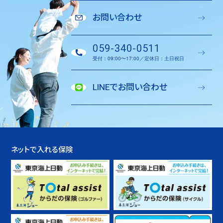
お問い合わせ
059-340-0511
受付：09:00〜17:00／定休日：土日祝日
LINEでお問い合わせ
ネットで入れる保険