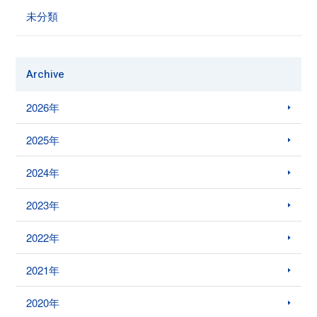
未分類
Archive
2026年
2025年
2024年
2023年
2022年
2021年
2020年