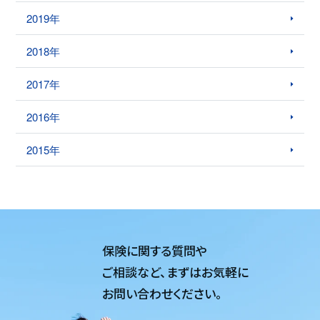
2019年
2018年
2017年
2016年
2015年
保険に関する質問や
ご相談など、
まずはお気軽に
お問い合わせください。