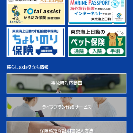
暮らしのお役立ち情報
事故時対応動画
ライフプラン作成サービス
保険料控除証明書記入方法