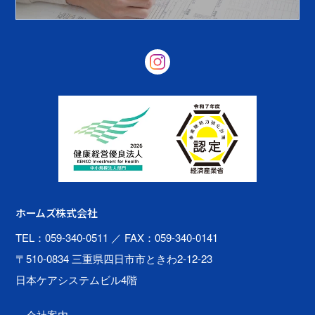
ホームズ株式会社
TEL：059-340-0511
／ FAX：059-340-0141
〒510-0834 三重県四日市市ときわ2-12-23
日本ケアシステムビル4階
会社案内