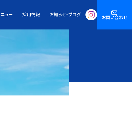
メニュー
採用情報
お知らせ・ブログ
お問い合わせ