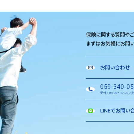
保険に関する質問や
まずはお気軽に
お問い
お問い合わせ
059-340-05
受付：09:00〜17:00
LINEでお問い