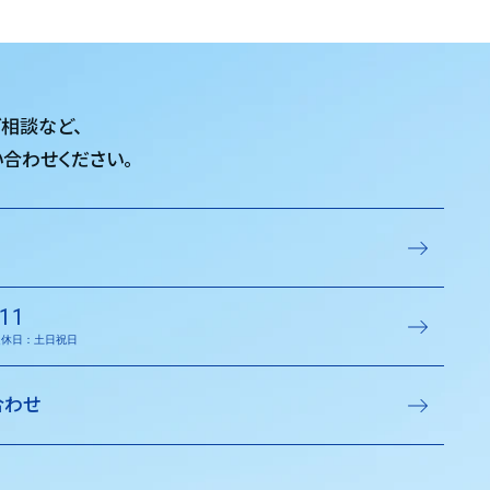
ご相談など、
合わせください。
11
／定休日：土日祝日
合わせ