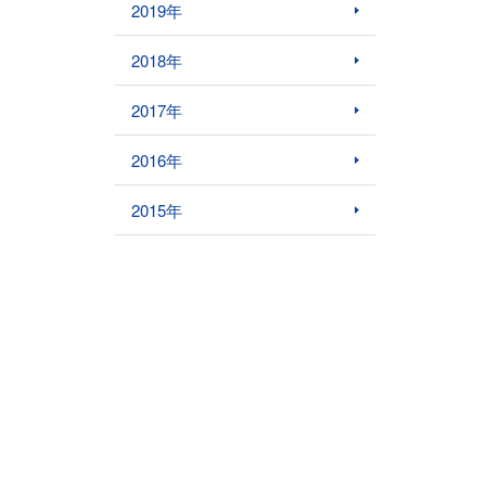
2019年
2018年
2017年
2016年
2015年