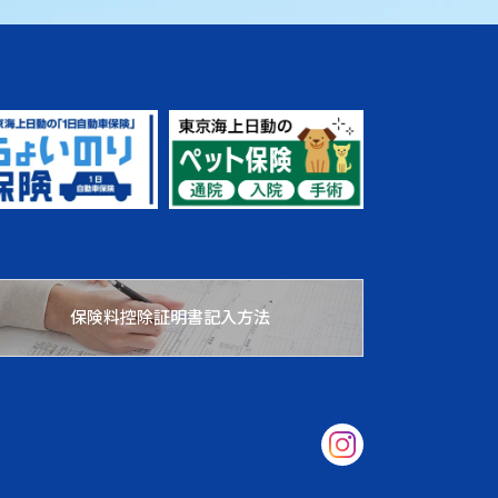
保険料控除証明書記入方法