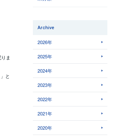
Archive
2026年
2025年
配りま
2024年
！」と
2023年
2022年
2021年
2020年