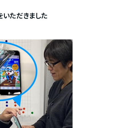
賞をいただきました