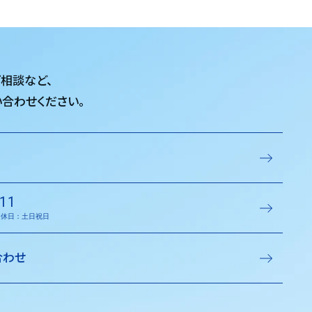
ご相談など、
合わせください。
11
／定休日：土日祝日
合わせ