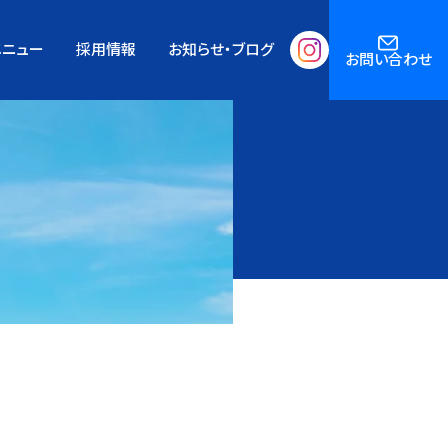
メニュー
採用情報
お知らせ・ブログ
お問い合わせ