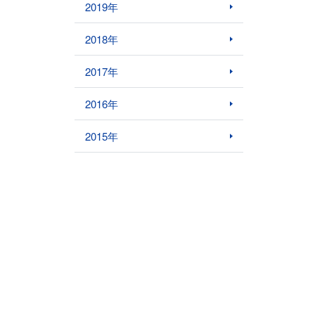
2019年
2018年
2017年
2016年
2015年