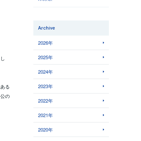
Archive
2026年
2025年
まし
2024年
2023年
である
勝公の
2022年
2021年
2020年