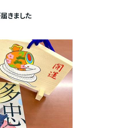
が届きました