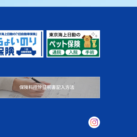
保険料控除証明書記入方法