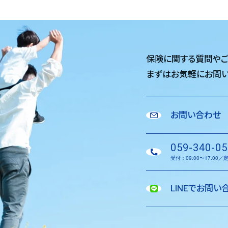
保険に関する質問や
まずはお気軽に
お問い
お問い合わせ
059-340-05
受付：09:00〜17:00
LINEでお問い