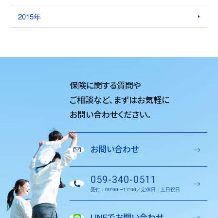
2015年
保険に関する質問や
ご相談など、
まずはお気軽に
お問い合わせください。
お問い合わせ
059-340-0511
受付：09:00〜17:00／定休日：土日祝日
LINEでお問い合わせ