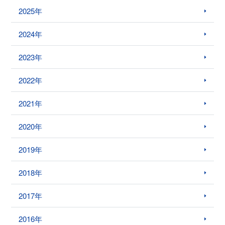
2025年
2024年
2023年
2022年
2021年
2020年
2019年
2018年
2017年
2016年