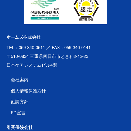
ホームズ株式会社
TEL：059-340-0511
／ FAX：059-340-0141
〒510-0834 三重県四日市市ときわ2-12-23
日本ケアシステムビル4階
会社案内
個人情報保護方針
勧誘方針
FD宣言
引受保険会社