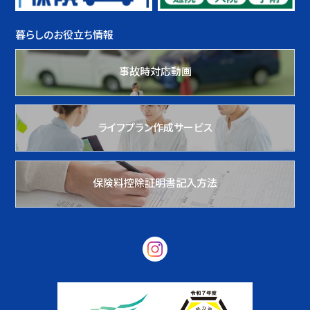
暮らしのお役立ち情報
事故時対応動画
ライフプラン作成サービス
保険料控除証明書記入方法