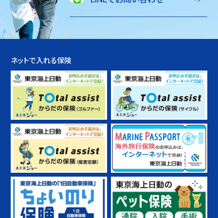
ネットで入れる保険