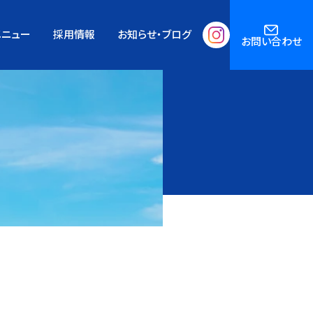
メニュー
採用情報
お知らせ・ブログ
お問い合わせ