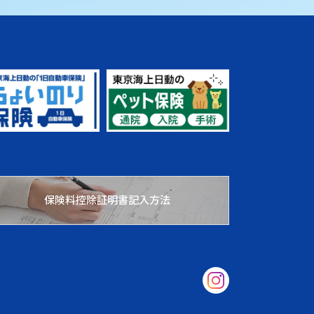
保険料控除証明書記入方法