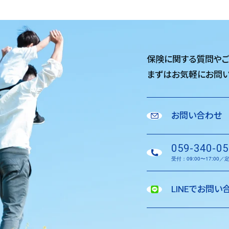
保険に関する質問や
まずはお気軽に
お問い
お問い合わせ
059-340-05
受付：09:00〜17:00
LINEでお問い