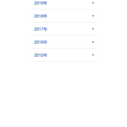
2019年
2018年
2017年
2016年
2015年