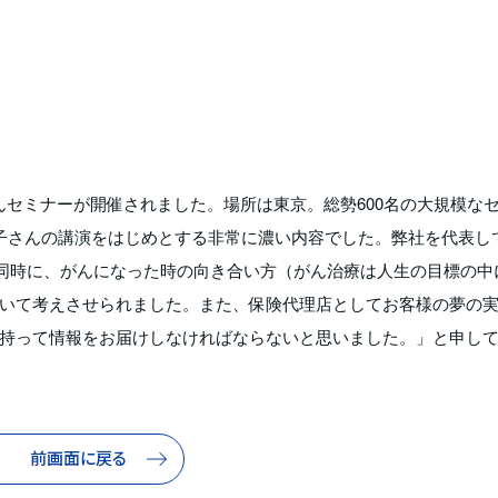
がんセミナーが開催されました。場所は東京。総勢600名の大規模な
子さんの講演をはじめとする非常に濃い内容でした。弊社を代表し
同時に、がんになった時の向き合い方（がん治療は人生の目標の中
いて考えさせられました。また、保険代理店としてお客様の夢の
持って情報をお届けしなければならないと思いました。」と申し
前画面に戻る