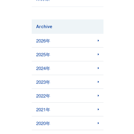
Archive
2026年
2025年
2024年
2023年
2022年
2021年
2020年