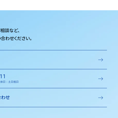
ご相談など、
合わせください。
11
／定休日：土日祝日
合わせ