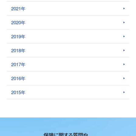
2021年
2020年
2019年
2018年
2017年
2016年
2015年
保険に関する質問や