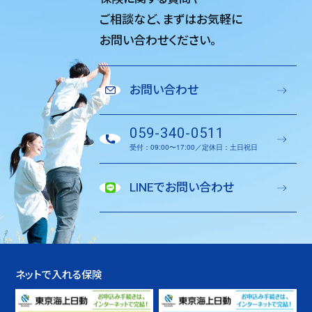
ご相談など、
まずはお気軽に
お問い合わせください。
お問い合わせ
059-340-0511
受付：09:00〜17:00／定休日：土日祝日
LINEでお問い合わせ
ネットで入れる保険