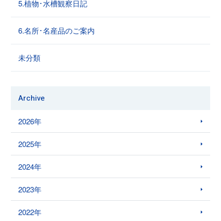
5.植物･水槽観察日記
6.名所･名産品のご案内
未分類
Archive
2026年
2025年
2024年
2023年
2022年