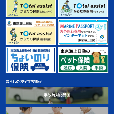
暮らしのお役立ち情報
事故時対応動画