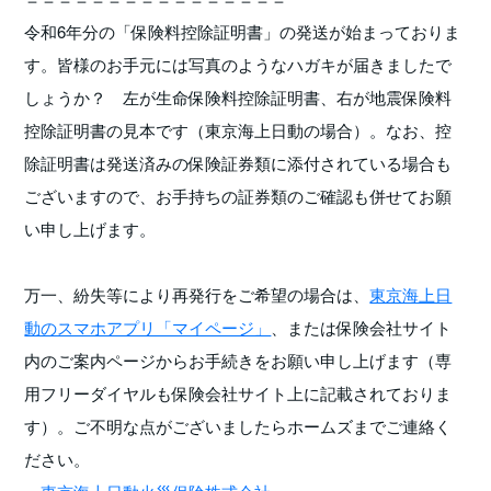
令和6年分の「保険料控除証明書」の発送が始まっておりま
す。皆様のお手元には写真のようなハガキが届きましたで
しょうか？ 左が生命保険料控除証明書、右が地震保険料
控除証明書の見本です（東京海上日動の場合）。なお、控
除証明書は発送済みの保険証券類に添付されている場合も
ございますので、お手持ちの証券類のご確認も併せてお願
い申し上げます。
万一、紛失等により再発行をご希望の場合は、
東京海上日
動のスマホアプリ「マイページ」
、または保険会社サイト
内のご案内ページからお手続きをお願い申し上げます（専
用フリーダイヤルも保険会社サイト上に記載されておりま
す）。ご不明な点がございましたらホームズまでご連絡く
ださい。