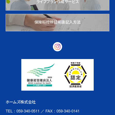
ライフプラン作成サービス
保険料控除証明書記入方法
ホームズ株式会社
TEL：059-340-0511
／ FAX：059-340-0141