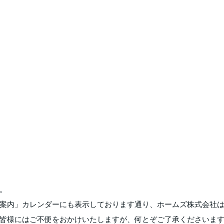
。
案内」カレンダーにも表示しております通り、ホームズ株式会社
皆様にはご不便をおかけいたしますが、何とぞご了承くださいま