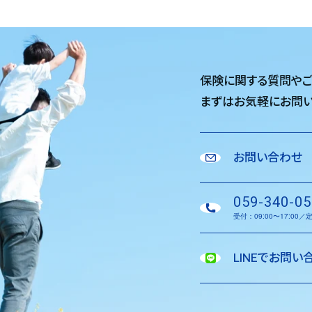
保険に関する質問や
まずはお気軽に
お問い
お問い合わせ
059-340-05
受付：09:00〜17:00
LINEでお問い