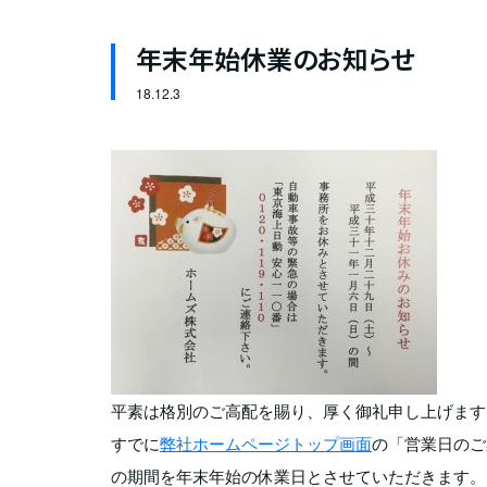
年末年始休業のお知らせ
18.
12.3
平素は格別のご高配を賜り、厚く御礼申し上げます
すでに
弊社ホームページトップ画面
の「営業日のご
の期間を年末年始の休業日とさせていただきます。