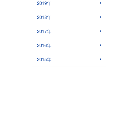
2019年
2018年
2017年
2016年
2015年