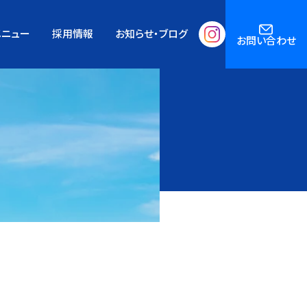
メニュー
採用情報
お知らせ・ブログ
お問い合わせ