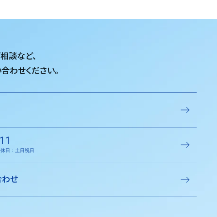
ご相談など、
合わせください。
11
／定休日：土日祝日
合わせ