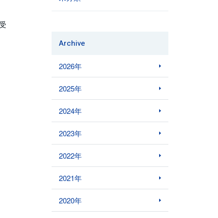
受
Archive
2026年
2025年
2024年
2023年
2022年
2021年
2020年