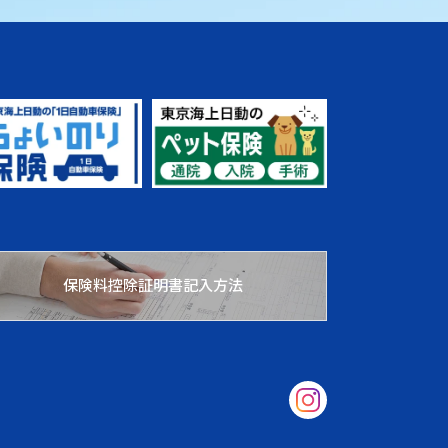
保険料控除証明書記入方法