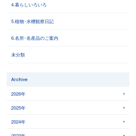
4.暮らしいろいろ
5.植物･水槽観察日記
6.名所･名産品のご案内
未分類
Archive
2026年
2025年
2024年
2023年