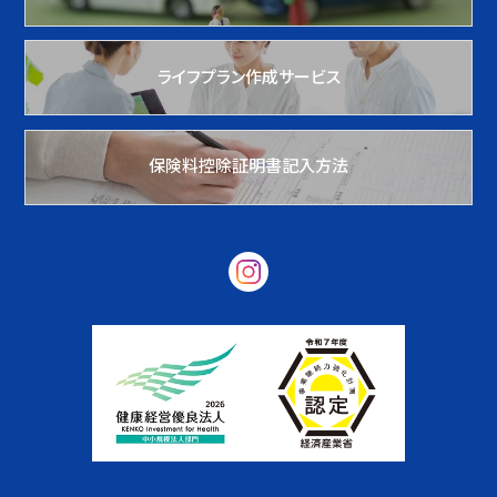
ライフプラン作成サービス
保険料控除証明書記入方法