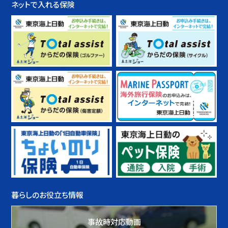
ネットで入れる保険
暮らしのお役立ち情報
事故時対応動画