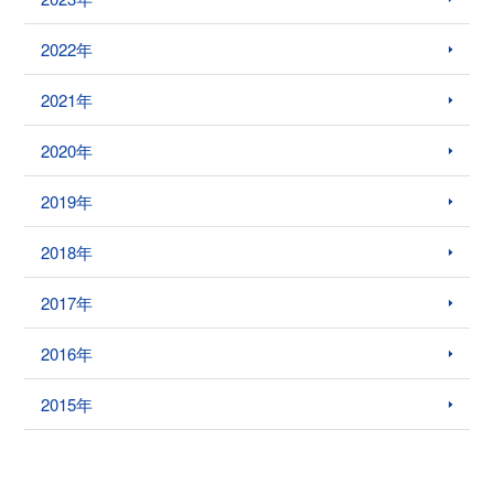
2022年
2021年
2020年
2019年
2018年
2017年
2016年
2015年