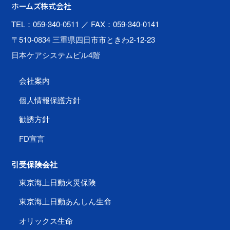
ホームズ株式会社
TEL：059-340-0511
／ FAX：059-340-0141
〒510-0834 三重県四日市市ときわ2-12-23
日本ケアシステムビル4階
会社案内
個人情報保護方針
勧誘方針
FD宣言
引受保険会社
東京海上日動火災保険
東京海上日動あんしん生命
オリックス生命