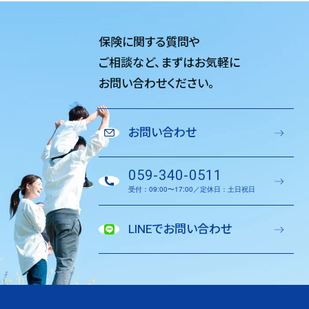
保険に関する質問や
ご相談など、
まずはお気軽に
お問い合わせください。
お問い合わせ
059-340-0511
受付：09:00〜17:00／定休日：土日祝日
LINEでお問い合わせ